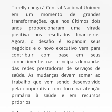
Torelly chega à Central Nacional Unimed
em um momento de grandes
transformações, que nos últimos dois
anos proporcionaram uma virada
positiva nos resultados financeiros.
Agora, o desafio é expandir seus
negócios e o novo executivo vem para
contribuir com base em seus
conhecimentos nas principais demandas
das redes prestadoras de serviços de
saúde. As mudanças devem somar ao
trabalho que vem sendo desenvolvido
pela cooperativa com foco na atenção
primária à saúde e em recursos
próprios.