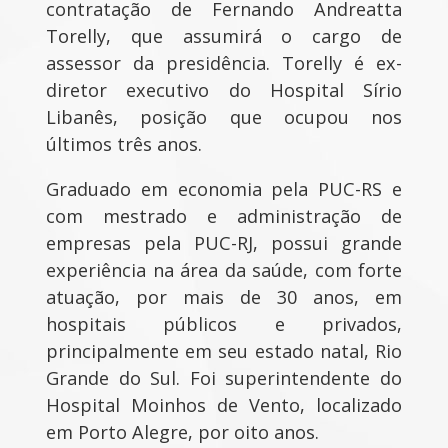
contratação de Fernando Andreatta
Torelly, que assumirá o cargo de
assessor da presidência. Torelly é ex-
diretor executivo do Hospital Sírio
Libanês, posição que ocupou nos
últimos três anos.
Graduado em economia pela PUC-RS e
com mestrado e administração de
empresas pela PUC-RJ, possui grande
experiência na área da saúde, com forte
atuação, por mais de 30 anos, em
hospitais públicos e privados,
principalmente em seu estado natal, Rio
Grande do Sul. Foi superintendente do
Hospital Moinhos de Vento, localizado
em Porto Alegre, por oito anos.