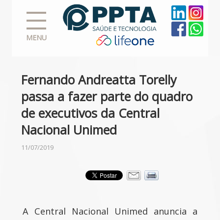
MENU
Fernando Andreatta Torelly
passa a fazer parte do quadro
de executivos da Central
Nacional Unimed
11/07/2019
A Central Nacional Unimed anuncia a