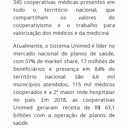
345 cooperativas médicas presentes em
todo o território nacional, que
compartilham os valores do
cooperativismo e o trabalho para
valorização dos médicos e da medicina.
Atualmente, o Sistema Unimed é líder no
mercado nacional de planos de saúde,
com 37% de market share, 17 milhões de
beneficiários e presença em 84% do
território nacional. São 4,6 mil
municípios atendidos, 115 mil médicos
cooperados e a 2ª maior rede hospitalar
no país. Em 2018, as cooperativas
Unimed geraram receita de R$ 63,1
bilhões com a operação de planos de
saúde.