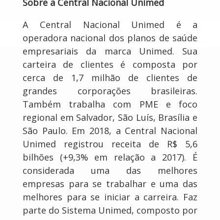
Sobre a Central Nacional Unimed
A Central Nacional Unimed é a
operadora nacional dos planos de saúde
empresariais da marca Unimed. Sua
carteira de clientes é composta por
cerca de 1,7 milhão de clientes de
grandes corporações brasileiras.
Também trabalha com PME e foco
regional em Salvador, São Luís, Brasília e
São Paulo. Em 2018, a Central Nacional
Unimed registrou receita de R$ 5,6
bilhões (+9,3% em relação a 2017). É
considerada uma das melhores
empresas para se trabalhar e uma das
melhores para se iniciar a carreira. Faz
parte do Sistema Unimed, composto por