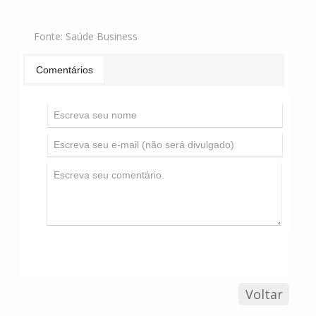
Fonte:
Saúde Business
Comentários
Voltar