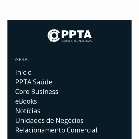
GERAL
Início
PPTA Saúde
Core Business
eBooks
Notícias
Unidades de Negócios
Relacionamento Comercial