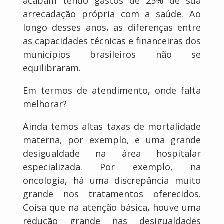
acabam tendo gastos de 25% de sua
arrecadação própria com a saúde. Ao
longo desses anos, as diferenças entre
as capacidades técnicas e financeiras dos
municípios brasileiros não se
equilibraram.
Em termos de atendimento, onde falta
melhorar?
Ainda temos altas taxas de mortalidade
materna, por exemplo, e uma grande
desigualdade na área hospitalar
especializada. Por exemplo, na
oncologia, há uma discrepância muito
grande nos tratamentos oferecidos.
Coisa que na atenção básica, houve uma
redução grande nas desigualdades