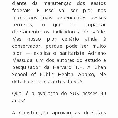
diante da manutenção dos gastos
federais. E isso vai ser pior nos
municípios mais dependentes desses
recursos, o que vai impactar
diretamente os indicadores de saúde.
Mas nosso pior cenário ainda é
conservador, porque pode ser muito
pior — explica o sanitarista Adriano
Massuda, um dos autores do estudo e
pesquisador da Harvard T.H. A Chan
School of Public Health. Abaixo, ele
detalha erros e acertos do SUS.
Qual é a avaliação do SUS nesses 30
anos?
A Constituição aprovou as diretrizes