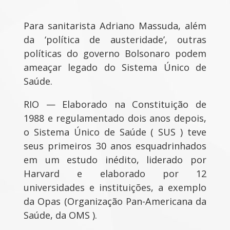
Para sanitarista Adriano Massuda, além
da ‘política de austeridade’, outras
políticas do governo Bolsonaro podem
ameaçar legado do Sistema Único de
Saúde.
RIO — Elaborado na Constituição de
1988 e regulamentado dois anos depois,
o Sistema Único de Saúde ( SUS ) teve
seus primeiros 30 anos esquadrinhados
em um estudo inédito, liderado por
Harvard e elaborado por 12
universidades e instituições, a exemplo
da Opas (Organização Pan-Americana da
Saúde, da OMS ).