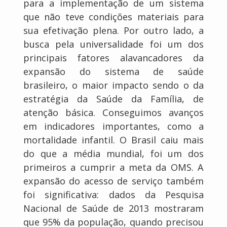
para a implementação de um sistema
que não teve condições materiais para
sua efetivação plena. Por outro lado, a
busca pela universalidade foi um dos
principais fatores alavancadores da
expansão do sistema de saúde
brasileiro, o maior impacto sendo o da
estratégia da Saúde da Família, de
atenção básica. Conseguimos avanços
em indicadores importantes, como a
mortalidade infantil. O Brasil caiu mais
do que a média mundial, foi um dos
primeiros a cumprir a meta da OMS. A
expansão do acesso de serviço também
foi significativa: dados da Pesquisa
Nacional de Saúde de 2013 mostraram
que 95% da população, quando precisou