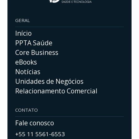
GERAL
Início
PPTA Saúde
Core Business
eBooks
Notícias
Unidades de Negócios
Relacionamento Comercial
CONTATO
Fale conosco
+55 11 5561-6553