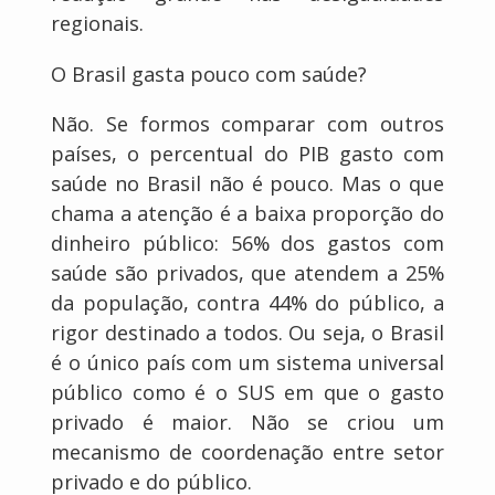
regionais.
O Brasil gasta pouco com saúde?
Não. Se formos comparar com outros
países, o percentual do PIB gasto com
saúde no Brasil não é pouco. Mas o que
chama a atenção é a baixa proporção do
dinheiro público: 56% dos gastos com
saúde são privados, que atendem a 25%
da população, contra 44% do público, a
rigor destinado a todos. Ou seja, o Brasil
é o único país com um sistema universal
público como é o SUS em que o gasto
privado é maior. Não se criou um
mecanismo de coordenação entre setor
privado e do público.