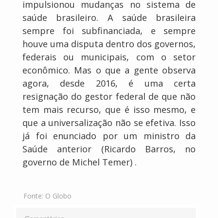
impulsionou mudanças no sistema de
saúde brasileiro. A saúde brasileira
sempre foi subfinanciada, e sempre
houve uma disputa dentro dos governos,
federais ou municipais, com o setor
econômico. Mas o que a gente observa
agora, desde 2016, é uma certa
resignação do gestor federal de que não
tem mais recurso, que é isso mesmo, e
que a universalização não se efetiva. Isso
já foi enunciado por um ministro da
Saúde anterior (Ricardo Barros, no
governo de Michel Temer) .
Fonte:
O Globo