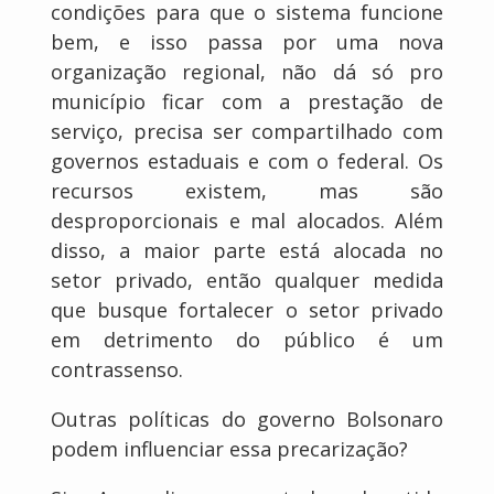
condições para que o sistema funcione
bem, e isso passa por uma nova
organização regional, não dá só pro
município ficar com a prestação de
serviço, precisa ser compartilhado com
governos estaduais e com o federal. Os
recursos existem, mas são
desproporcionais e mal alocados. Além
disso, a maior parte está alocada no
setor privado, então qualquer medida
que busque fortalecer o setor privado
em detrimento do público é um
contrassenso.
Outras políticas do governo Bolsonaro
podem influenciar essa precarização?