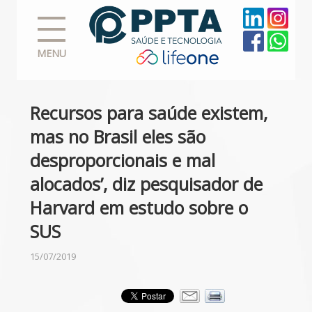
MENU
Recursos para saúde existem,
mas no Brasil eles são
desproporcionais e mal
alocados’, diz pesquisador de
Harvard em estudo sobre o
SUS
15/07/2019