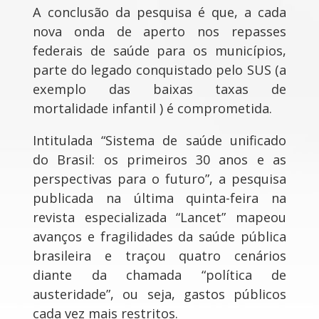
A conclusão da pesquisa é que, a cada
nova onda de aperto nos repasses
federais de saúde para os municípios,
parte do legado conquistado pelo SUS (a
exemplo das baixas taxas de
mortalidade infantil ) é comprometida.
Intitulada “Sistema de saúde unificado
do Brasil: os primeiros 30 anos e as
perspectivas para o futuro”, a pesquisa
publicada na última quinta-feira na
revista especializada “Lancet” mapeou
avanços e fragilidades da saúde pública
brasileira e traçou quatro cenários
diante da chamada “política de
austeridade”, ou seja, gastos públicos
cada vez mais restritos.