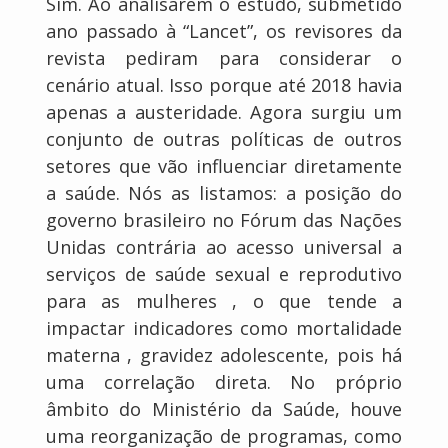
Sim. Ao analisarem o estudo, submetido
ano passado à “Lancet”, os revisores da
revista pediram para considerar o
cenário atual. Isso porque até 2018 havia
apenas a austeridade. Agora surgiu um
conjunto de outras políticas de outros
setores que vão influenciar diretamente
a saúde. Nós as listamos: a posição do
governo brasileiro no Fórum das Nações
Unidas contrária ao acesso universal a
serviços de saúde sexual e reprodutivo
para as mulheres , o que tende a
impactar indicadores como mortalidade
materna , gravidez adolescente, pois há
uma correlação direta. No próprio
âmbito do Ministério da Saúde, houve
uma reorganização de programas, como