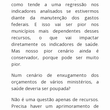
como tende a uma regressão nos
indicadores analisados se estivermos
diante da manutenção dos gastos
federais. E isso vai ser pior nos
municípios mais dependentes desses
recursos, o que vai impactar
diretamente os indicadores de saúde.
Mas nosso pior cenário ainda é
conservador, porque pode ser muito
pior.
Num cenário de enxugamento dos
orçamentos de vários ministérios, a
saúde deveria ser poupada?
Não é uma questão apenas de recursos.
Precisa haver um aprimoramento de