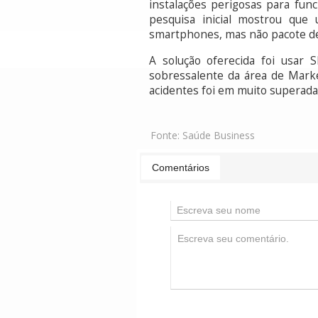
instalações perigosas para fun
pesquisa inicial mostrou que 
smartphones, mas não pacote de
A solução oferecida foi usar 
sobressalente da área de Mark
acidentes foi em muito superada”
Fonte:
Saúde Business
Comentários