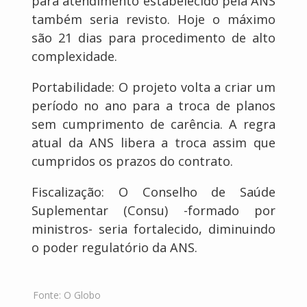
para atendimento estabelecido pela ANS
também seria revisto. Hoje o máximo
são 21 dias para procedimento de alto
complexidade.
Portabilidade: O projeto volta a criar um
período no ano para a troca de planos
sem cumprimento de carência. A regra
atual da ANS libera a troca assim que
cumpridos os prazos do contrato.
Fiscalização: O Conselho de Saúde
Suplementar (Consu) -formado por
ministros- seria fortalecido, diminuindo
o poder regulatório da ANS.
Fonte:
O Globo