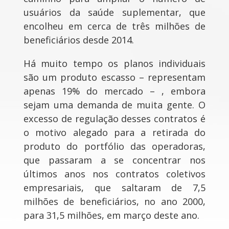
usuários da saúde suplementar, que
encolheu em cerca de três milhões de
beneficiários desde 2014.
Há muito tempo os planos individuais
são um produto escasso – representam
apenas 19% do mercado – , embora
sejam uma demanda de muita gente. O
excesso de regulação desses contratos é
o motivo alegado para a retirada do
produto do portfólio das operadoras,
que passaram a se concentrar nos
últimos anos nos contratos coletivos
empresariais, que saltaram de 7,5
milhões de beneficiários, no ano 2000,
para 31,5 milhões, em março deste ano.