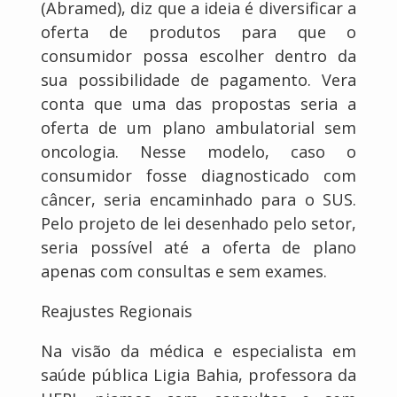
(Abramed), diz que a ideia é diversificar a
oferta de produtos para que o
consumidor possa escolher dentro da
sua possibilidade de pagamento. Vera
conta que uma das propostas seria a
oferta de um plano ambulatorial sem
oncologia. Nesse modelo, caso o
consumidor fosse diagnosticado com
câncer, seria encaminhado para o SUS.
Pelo projeto de lei desenhado pelo setor,
seria possível até a oferta de plano
apenas com consultas e sem exames.
Reajustes Regionais
Na visão da médica e especialista em
saúde pública Ligia Bahia, professora da