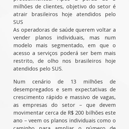
milhões de clientes, objetivo do setor é
atrair brasileiros hoje atendidos pelo
SUS
As operadoras de saúde querem voltar a
vender planos individuais, mas num
modelo mais segmentado, em que o
acesso a serviços poderá ser bem mais
restrito, de olho nos brasileiros hoje
atendidos pelo SUS.
Num cenário de 13 milhões de
desempregados e sem expectativas de
crescimento rápido e massivo de vagas,
as empresas do setor – que devem
movimentar cerca de R$ 200 bilhões este
ano – veem os planos individuais como o
caminho para ampliar o número de