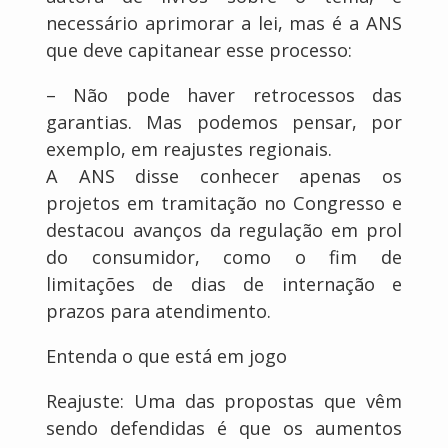
necessário aprimorar a lei, mas é a ANS
que deve capitanear esse processo:
– Não pode haver retrocessos das
garantias. Mas podemos pensar, por
exemplo, em reajustes regionais.
A ANS disse conhecer apenas os
projetos em tramitação no Congresso e
destacou avanços da regulação em prol
do consumidor, como o fim de
limitações de dias de internação e
prazos para atendimento.
Entenda o que está em jogo
Reajuste: Uma das propostas que vêm
sendo defendidas é que os aumentos