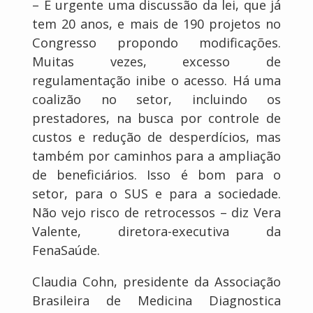
– É urgente uma discussão da lei, que já
tem 20 anos, e mais de 190 projetos no
Congresso propondo modificações.
Muitas vezes, excesso de
regulamentação inibe o acesso. Há uma
coalizão no setor, incluindo os
prestadores, na busca por controle de
custos e redução de desperdícios, mas
também por caminhos para a ampliação
de beneficiários. Isso é bom para o
setor, para o SUS e para a sociedade.
Não vejo risco de retrocessos – diz Vera
Valente, diretora-executiva da
FenaSaúde.
Claudia Cohn, presidente da Associação
Brasileira de Medicina Diagnostica