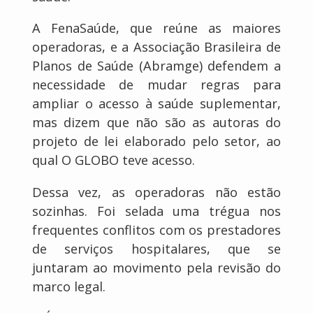
A FenaSaúde, que reúne as maiores
operadoras, e a Associação Brasileira de
Planos de Saúde (Abramge) defendem a
necessidade de mudar regras para
ampliar o acesso à saúde suplementar,
mas dizem que não são as autoras do
projeto de lei elaborado pelo setor, ao
qual O GLOBO teve acesso.
Dessa vez, as operadoras não estão
sozinhas. Foi selada uma trégua nos
frequentes conflitos com os prestadores
de serviços hospitalares, que se
juntaram ao movimento pela revisão do
marco legal.