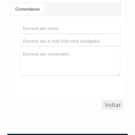
Comentários
Voltar