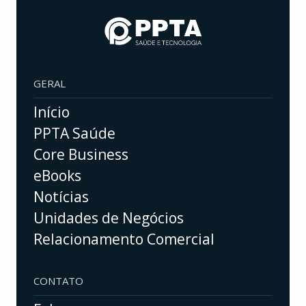
GERAL
Início
PPTA Saúde
Core Business
eBooks
Notícias
Unidades de Negócios
Relacionamento Comercial
CONTATO