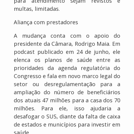
para atendimento sejam revistos e
multas, limitadas.
Aliança com prestadores
A mudança conta com o apoio do
presidente da Câmara, Rodrigo Maia. Em
podcast publicado em 24 de junho, ele
elenca os planos de saúde entre as
prioridades da agenda regulatória do
Congresso e fala em novo marco legal do
setor ou desregulamentação para a
ampliação do número de beneficiários
dos atuais 47 milhões para a casa dos 70
milhões. Para ele, isso ajudaria a
desafogar o SUS, diante da falta de caixa
de estados e municípios para investir em
saúde.