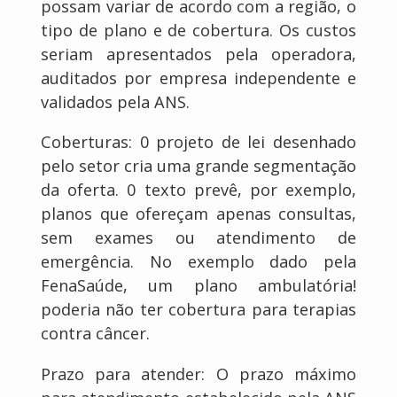
possam variar de acordo com a região, o
tipo de plano e de cobertura. Os custos
seriam apresentados pela operadora,
auditados por empresa independente e
validados pela ANS.
Coberturas: 0 projeto de lei desenhado
pelo setor cria uma grande segmentação
da oferta. 0 texto prevê, por exemplo,
planos que ofereçam apenas consultas,
sem exames ou atendimento de
emergência. No exemplo dado pela
FenaSaúde, um plano ambulatória!
poderia não ter cobertura para terapias
contra câncer.
Prazo para atender: O prazo máximo