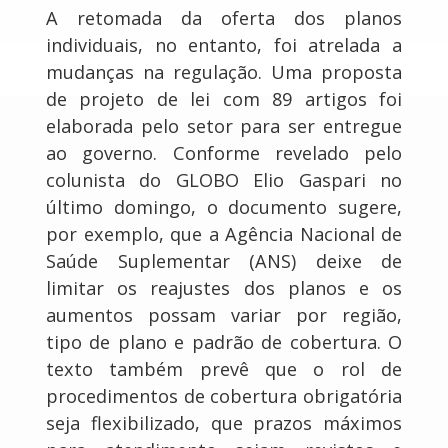
A retomada da oferta dos planos
individuais, no entanto, foi atrelada a
mudanças na regulação. Uma proposta
de projeto de lei com 89 artigos foi
elaborada pelo setor para ser entregue
ao governo. Conforme revelado pelo
colunista do GLOBO Elio Gaspari no
último domingo, o documento sugere,
por exemplo, que a Agência Nacional de
Saúde Suplementar (ANS) deixe de
limitar os reajustes dos planos e os
aumentos possam variar por região,
tipo de plano e padrão de cobertura. O
texto também prevê que o rol de
procedimentos de cobertura obrigatória
seja flexibilizado, que prazos máximos