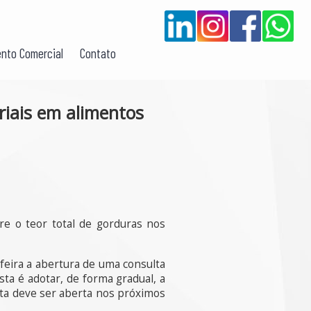
nto Comercial
Contato
riais em alimentos
re o teor total de gorduras nos
-feira a abertura de uma consulta
ta é adotar, de forma gradual, a
ulta deve ser aberta nos próximos