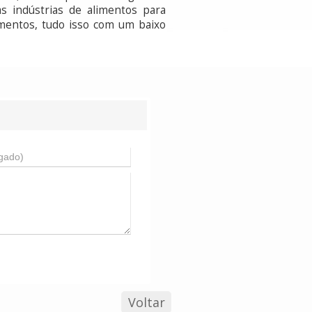
s indústrias de alimentos para
imentos, tudo isso com um baixo
Voltar