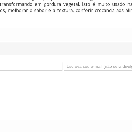
transformando em gordura vegetal. Isto é muito usado na
os, melhorar o sabor e a textura, conferir crocância aos al