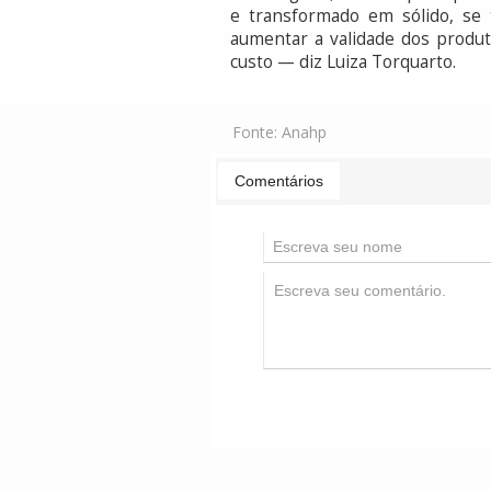
e transformado em sólido, se 
aumentar a validade dos produt
custo — diz Luiza Torquarto.
Fonte:
Anahp
Comentários