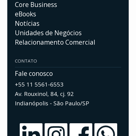
Core Business
eBooks
Notícias
Unidades de Negócios
Relacionamento Comercial
CONTATO
Fale conosco
+55 11 5561-6553
Av. Rouxinol, 84, cj. 92
Indianópolis - São Paulo/SP