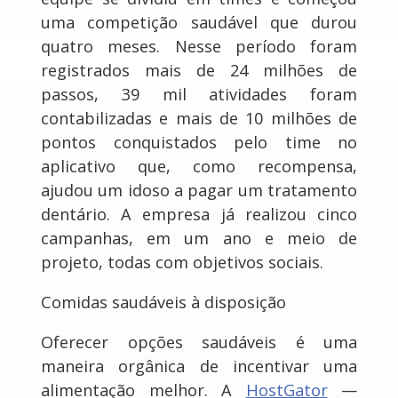
uma competição saudável que durou
quatro meses. Nesse período foram
registrados mais de 24 milhões de
passos, 39 mil atividades foram
contabilizadas e mais de 10 milhões de
pontos conquistados pelo time no
aplicativo que, como recompensa,
ajudou um idoso a pagar um tratamento
dentário. A empresa já realizou cinco
campanhas, em um ano e meio de
projeto, todas com objetivos sociais.
Comidas saudáveis à disposição
Oferecer opções saudáveis é uma
maneira orgânica de incentivar uma
alimentação melhor. A
HostGator
—