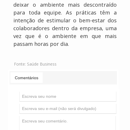
deixar o ambiente mais descontraído
para toda equipe. As práticas têm a
intenção de estimular o bem-estar dos
colaboradores dentro da empresa, uma
vez que é o ambiente em que mais
passam horas por dia.
Fonte:
Saúde Business
Comentários