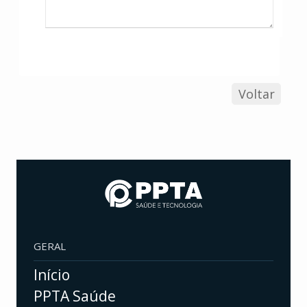
Voltar
GERAL
Início
PPTA Saúde