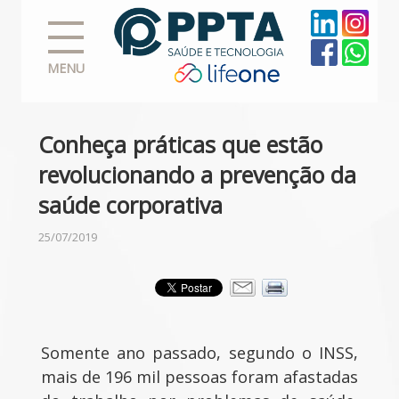
MENU
Conheça práticas que estão
revolucionando a prevenção da
saúde corporativa
25/07/2019
Somente ano passado, segundo o INSS,
mais de 196 mil pessoas foram afastadas