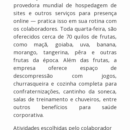
provedora mundial de hospedagem de
sites e outros serviços para presença
online — pratica isso em sua rotina com
os colaboradores. Toda quarta-feira, são
oferecidos cerca de 70 quilos de frutas,
como maçã, goiaba, uva, banana,
morango, tangerina, pêra e outras
frutas da época. Além das frutas, a
empresa oferece espaço de
descompressão com jogos,
churrasqueira e cozinha completa para
confraternizações, cantinho da soneca,
salas de treinamento e chuveiros, entre
outros benefícios para saúde
corporativa.
Atividades escolhidas pelo colaborador