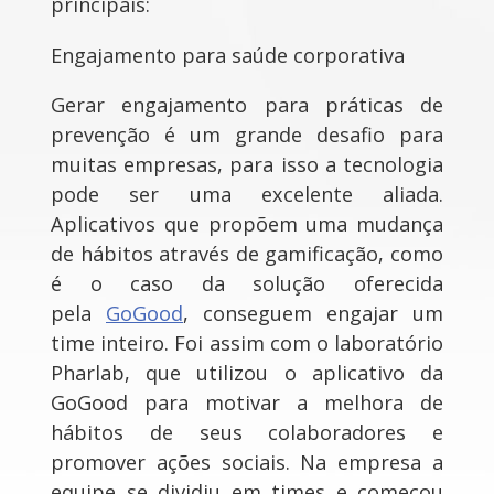
principais:
Engajamento para saúde corporativa
Gerar engajamento para práticas de
prevenção é um grande desafio para
muitas empresas, para isso a tecnologia
pode ser uma excelente aliada.
Aplicativos que propõem uma mudança
de hábitos através de gamificação, como
é o caso da solução oferecida
pela
GoGood
, conseguem engajar um
time inteiro. Foi assim com o laboratório
Pharlab, que utilizou o aplicativo da
GoGood para motivar a melhora de
hábitos de seus colaboradores e
promover ações sociais. Na empresa a
equipe se dividiu em times e começou