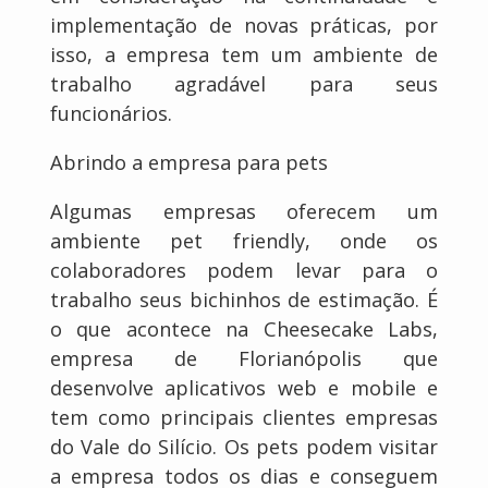
implementação de novas práticas, por
isso, a empresa tem um ambiente de
trabalho agradável para seus
funcionários.
Abrindo a empresa para pets
Algumas empresas oferecem um
ambiente pet friendly, onde os
colaboradores podem levar para o
trabalho seus bichinhos de estimação. É
o que acontece na Cheesecake Labs,
empresa de Florianópolis que
desenvolve aplicativos web e mobile e
tem como principais clientes empresas
do Vale do Silício. Os pets podem visitar
a empresa todos os dias e conseguem