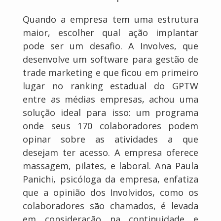
Quando a empresa tem uma estrutura
maior, escolher qual ação implantar
pode ser um desafio. A Involves, que
desenvolve um software para gestão de
trade marketing e que ficou em primeiro
lugar no ranking estadual do GPTW
entre as médias empresas, achou uma
solução ideal para isso: um programa
onde seus 170 colaboradores podem
opinar sobre as atividades a que
desejam ter acesso. A empresa oferece
massagem, pilates, e laboral. Ana Paula
Panichi, psicóloga da empresa, enfatiza
que a opinião dos Involvidos, como os
colaboradores são chamados, é levada
em consideração na continuidade e