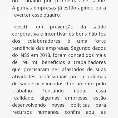
do trabalho por problemas de saúde.
Algumas empresas já estão agindo para
reverter esse quadro.
Investir em prevenção da saúde
corporativa e incentivar os bons hábitos
dos colaboradores é uma forte
tendência das empresas. Segundo dados
do INSS em 2018, foram concedidos mais
de 196 mil benefícios a trabalhadores
que precisaram ser afastados de suas
atividades profissionais por problemas
de saúde ocasionados diretamente pelo
trabalho. Tentando mudar essa
realidade, algumas empresas estão
desenvolvendo novas políticas para
recursos humanos, confira aqui as