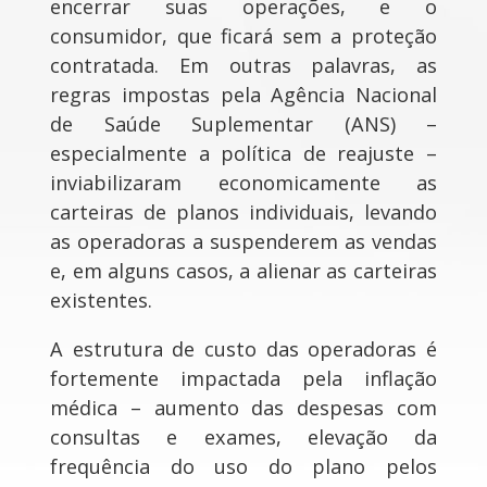
encerrar suas operações, e o
consumidor, que ficará sem a proteção
contratada. Em outras palavras, as
regras impostas pela Agência Nacional
de Saúde Suplementar (ANS) –
especialmente a política de reajuste –
inviabilizaram economicamente as
carteiras de planos individuais, levando
as operadoras a suspenderem as vendas
e, em alguns casos, a alienar as carteiras
existentes.
A estrutura de custo das operadoras é
fortemente impactada pela inflação
médica – aumento das despesas com
consultas e exames, elevação da
frequência do uso do plano pelos