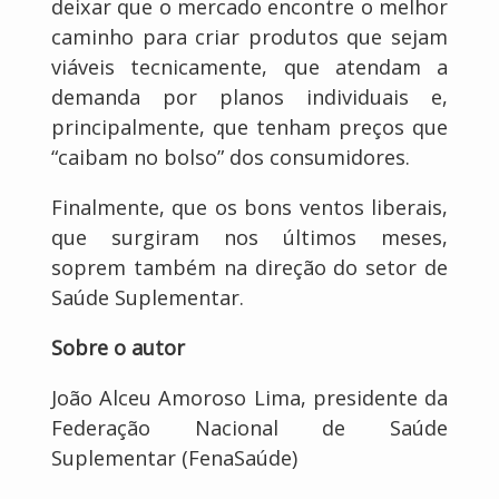
deixar que o mercado encontre o melhor
caminho para criar produtos que sejam
viáveis tecnicamente, que atendam a
demanda por planos individuais e,
principalmente, que tenham preços que
“caibam no bolso” dos consumidores.
Finalmente, que os bons ventos liberais,
que surgiram nos últimos meses,
soprem também na direção do setor de
Saúde Suplementar.
Sobre o autor
João Alceu Amoroso Lima, presidente da
Federação Nacional de Saúde
Suplementar (FenaSaúde)