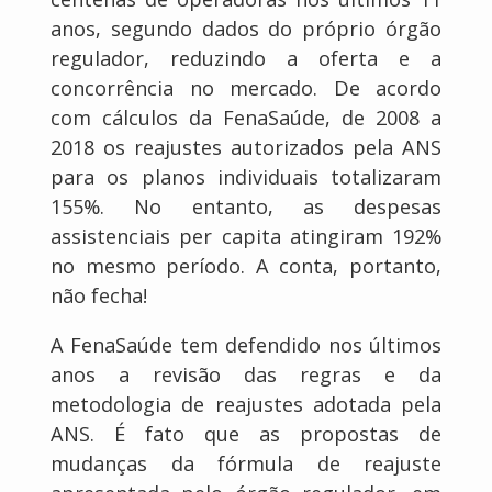
anos, segundo dados do próprio órgão
regulador, reduzindo a oferta e a
concorrência no mercado. De acordo
com cálculos da FenaSaúde, de 2008 a
2018 os reajustes autorizados pela ANS
para os planos individuais totalizaram
155%. No entanto, as despesas
assistenciais per capita atingiram 192%
no mesmo período. A conta, portanto,
não fecha!
A FenaSaúde tem defendido nos últimos
anos a revisão das regras e da
metodologia de reajustes adotada pela
ANS. É fato que as propostas de
mudanças da fórmula de reajuste