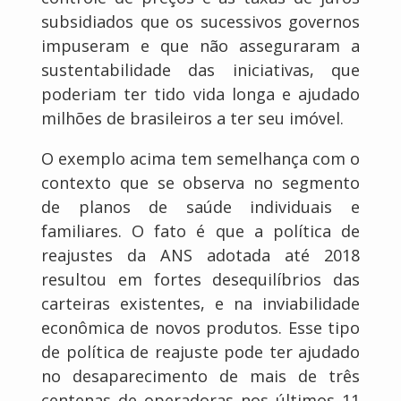
subsidiados que os sucessivos governos
impuseram e que não asseguraram a
sustentabilidade das iniciativas, que
poderiam ter tido vida longa e ajudado
milhões de brasileiros a ter seu imóvel.
O exemplo acima tem semelhança com o
contexto que se observa no segmento
de planos de saúde individuais e
familiares. O fato é que a política de
reajustes da ANS adotada até 2018
resultou em fortes desequilíbrios das
carteiras existentes, e na inviabilidade
econômica de novos produtos. Esse tipo
de política de reajuste pode ter ajudado
no desaparecimento de mais de três
centenas de operadoras nos últimos 11