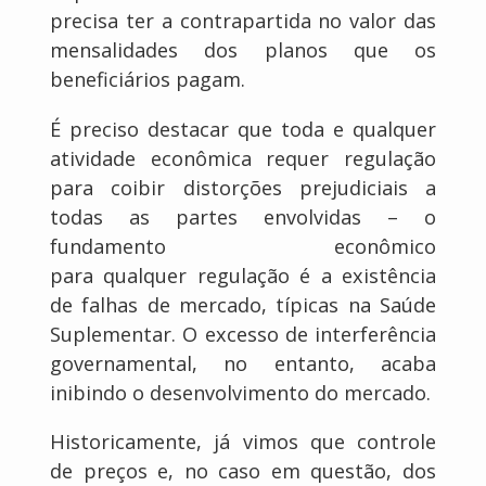
precisa ter a contrapartida no valor das
mensalidades dos planos que os
beneficiários pagam.
É preciso destacar que toda e qualquer
atividade econômica requer regulação
para coibir distorções prejudiciais a
todas as partes envolvidas – o
fundamento econômico
para qualquer regulação é a existência
de falhas de mercado, típicas na Saúde
Suplementar. O excesso de interferência
governamental, no entanto, acaba
inibindo o desenvolvimento do mercado.
Historicamente, já vimos que controle
de preços e, no caso em questão, dos