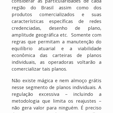
considerar as particularidades de cada
região do Brasil assim como dos
produtos comercializados e suas
características específicas de redes
credenciadas, desenho de plano,
amplitude geográfica etc. Somente com
regras que permitam a manutenção do
equilíbrio atuarial e a viabilidade
econômica das carteiras de planos
individuais, as operadoras voltarão a
comercializar tais planos.
Não existe mágica e nem almoço grátis
nesse segmento de planos individuais. A
regulação excessiva – incluindo a
metodologia que limita os reajustes –
não gera valor para ninguém. É preciso