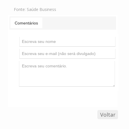
Fonte:
Saúde Business
Comentários
Voltar