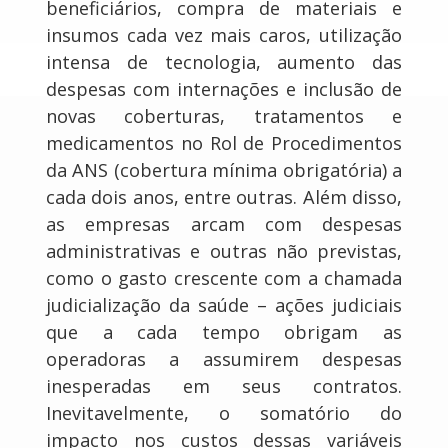
beneficiários, compra de materiais e
insumos cada vez mais caros, utilização
intensa de tecnologia, aumento das
despesas com internações e inclusão de
novas coberturas, tratamentos e
medicamentos no Rol de Procedimentos
da ANS (cobertura mínima obrigatória) a
cada dois anos, entre outras. Além disso,
as empresas arcam com despesas
administrativas e outras não previstas,
como o gasto crescente com a chamada
judicialização da saúde – ações judiciais
que a cada tempo obrigam as
operadoras a assumirem despesas
inesperadas em seus contratos.
Inevitavelmente, o somatório do
impacto nos custos dessas variáveis