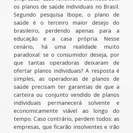
os planos de saúde individuais no Brasil.
Segundo pesquisa Ibope, o plano de
saúde é o terceiro maior desejo do
brasileiro, perdendo apenas para a
educação e a casa própria. Nesse
cenário, há uma realidade muito
paradoxal: se o consumidor deseja, por
que tantas operadoras deixaram de
ofertar planos individuais? A resposta é
simples, as operadoras de planos de
saúde precisam ter garantias de que a
carteira ou conjunto vendido de planos
individuais permanecerá solvente e
economicamente viável ao longo do
tempo. Caso contrário, perdem todos: as
empresas, que ficarão insolventes e irão