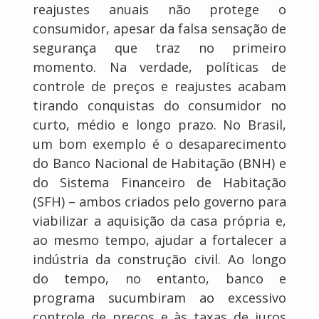
reajustes anuais não protege o
consumidor, apesar da falsa sensação de
segurança que traz no primeiro
momento. Na verdade, políticas de
controle de preços e reajustes acabam
tirando conquistas do consumidor no
curto, médio e longo prazo. No Brasil,
um bom exemplo é o desaparecimento
do Banco Nacional de Habitação (BNH) e
do Sistema Financeiro de Habitação
(SFH) – ambos criados pelo governo para
viabilizar a aquisição da casa própria e,
ao mesmo tempo, ajudar a fortalecer a
indústria da construção civil. Ao longo
do tempo, no entanto, banco e
programa sucumbiram ao excessivo
controle de preços e às taxas de juros