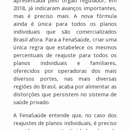
apresentada pelo órgão regulador, em
2018, já indicaram avanços importantes,
mas é preciso mais. A nova fórmula
ainda é única para todos os planos
individuais que são comercializados
Brasil afora. Para a FenaSaúde, criar uma
única regra que estabelece os mesmos
percentuais de reajuste para todos os
planos individuais e familiares,
oferecidos por operadoras dos mais
diversos portes, nas mais diversas
regiões do Brasil, acaba por alimentar as
distorções que persistem no sistema de
saúde privado.
A FenaSaúde entende que, no caso dos
reajustes de planos individuais, é preciso