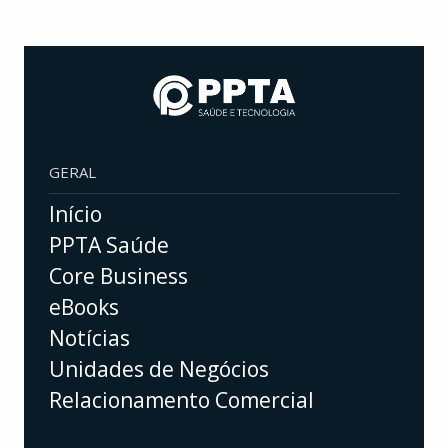
GERAL
Início
PPTA Saúde
Core Business
eBooks
Notícias
Unidades de Negócios
Relacionamento Comercial