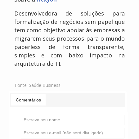
Desenvolvedora de soluções para
formalização de negócios sem papel que
tem como objetivo apoiar às empresas a
migrarem seus processos para o mundo
paperless de forma transparente,
simples e com baixo impacto na
arquitetura de TI.
Fonte:
Saúde Business
Comentários