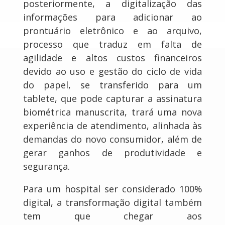
posteriormente, a digitalização das
informações para adicionar ao
prontuário eletrônico e ao arquivo,
processo que traduz em falta de
agilidade e altos custos financeiros
devido ao uso e gestão do ciclo de vida
do papel, se transferido para um
tablete, que pode capturar a assinatura
biométrica manuscrita, trará uma nova
experiência de atendimento, alinhada às
demandas do novo consumidor, além de
gerar ganhos de produtividade e
segurança.
Para um hospital ser considerado 100%
digital, a transformação digital também
tem que chegar aos