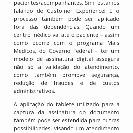
pacientes/acompanhantes. Sim, estamos
falando de Customer Experience! E o
processo também pode ser aplicado
fora das dependências. Quando um
centro médico vai até o paciente – assim
como ocorre com o programa Mais
Médicos, do Governo Federal – ter um
modelo de assinatura digital assegura
não só a validação do atendimento,
como também promove segurança,
redução de fraudes e de custos
administrativos.
A aplicação do tablete utilizado para a
captura da assinatura do documento
também pode ser estendida para outras
possibilidades, visando um atendimento