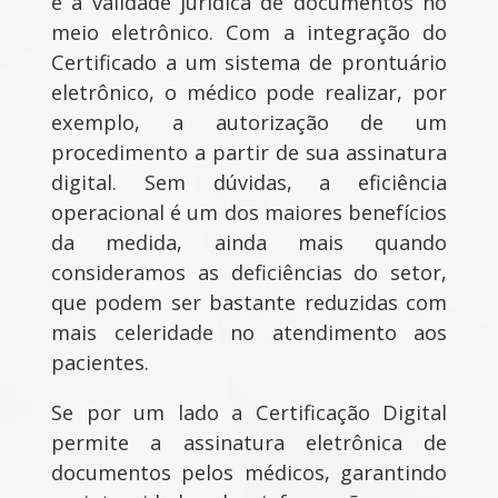
e a validade jurídica de documentos no
meio eletrônico. Com a integração do
Certificado a um sistema de prontuário
eletrônico, o médico pode realizar, por
exemplo, a autorização de um
procedimento a partir de sua assinatura
digital. Sem dúvidas, a eficiência
operacional é um dos maiores benefícios
da medida, ainda mais quando
consideramos as deficiências do setor,
que podem ser bastante reduzidas com
mais celeridade no atendimento aos
pacientes.
Se por um lado a Certificação Digital
permite a assinatura eletrônica de
documentos pelos médicos, garantindo