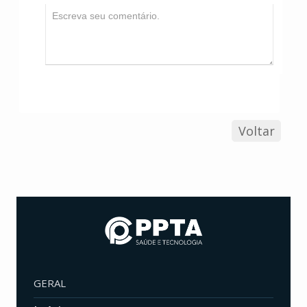
Voltar
GERAL