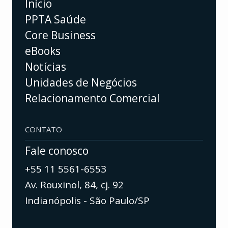
Início
PPTA Saúde
Core Business
eBooks
Notícias
Unidades de Negócios
Relacionamento Comercial
CONTATO
Fale conosco
+55 11 5561-6553
Av. Rouxinol, 84, cj. 92
Indianópolis - São Paulo/SP