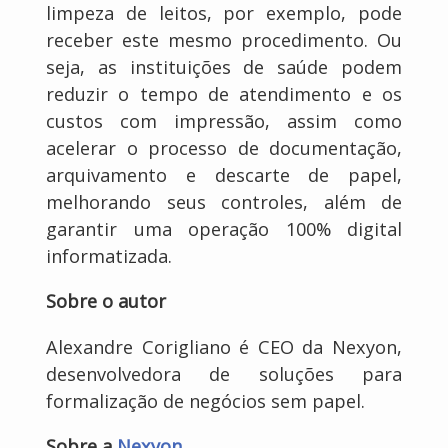
limpeza de leitos, por exemplo, pode
receber este mesmo procedimento. Ou
seja, as instituições de saúde podem
reduzir o tempo de atendimento e os
custos com impressão, assim como
acelerar o processo de documentação,
arquivamento e descarte de papel,
melhorando seus controles, além de
garantir uma operação 100% digital
informatizada.
Sobre o autor
Alexandre Corigliano é CEO da Nexyon,
desenvolvedora de soluções para
formalização de negócios sem papel.
Sobre a
Nexyon