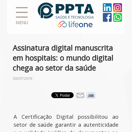
MENU
Assinatura digital manuscrita
em hospitais: o mundo digital
chega ao setor da saúde
30/07/2019
A Certificação Digital possibilitou ao
setor de saúde garantir a autenticidade