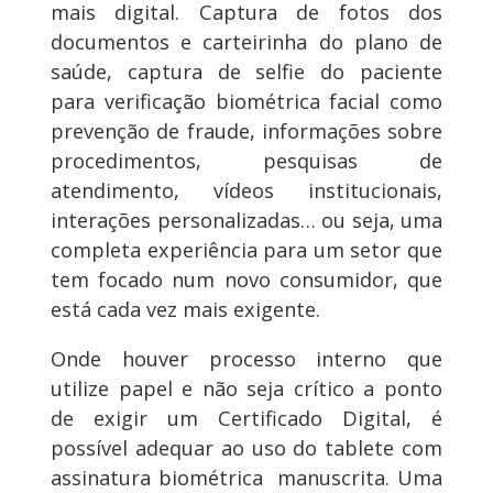
mais digital. Captura de fotos dos
documentos e carteirinha do plano de
saúde, captura de selfie do paciente
para verificação biométrica facial como
prevenção de fraude, informações sobre
procedimentos, pesquisas de
atendimento, vídeos institucionais,
interações personalizadas… ou seja, uma
completa experiência para um setor que
tem focado num novo consumidor, que
está cada vez mais exigente.
Onde houver processo interno que
utilize papel e não seja crítico a ponto
de exigir um Certificado Digital, é
possível adequar ao uso do tablete com
assinatura biométrica manuscrita. Uma