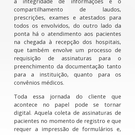
a integridade de informações e o
compartilhamento de laudos,
prescrições, exames e atestados para
todos os envolvidos, do outro lado da
ponta há o atendimento aos pacientes
na chegada à recepção dos hospitais,
que também envolve um processo de
requisição de assinaturas para o
preenchimento da documentação tanto
para a instituição, quanto para os
convênios médicos.
Toda essa jornada do cliente que
acontece no papel pode se tornar
digital. Aquela coleta de assinaturas de
pacientes no momento de registro e que
requer a impressão de formulários e,