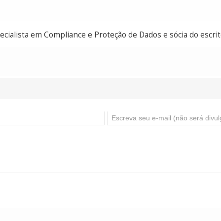
ecialista em Compliance e Proteção de Dados e sócia do escrit