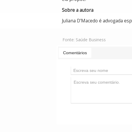
Sobre a autora
Juliana D’Macedo é advogada esp
Fonte:
Saúde Business
Comentários