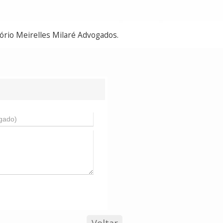
ório Meirelles Milaré Advogados.