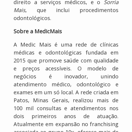
direito a serviços médicos, e o
Sorria
Mais
, que inclui procedimentos
odontológicos.
Sobre a MedicMais
A Medic Mais é uma rede de clínicas
médicas e odontológicas fundada em
2015 que promove saúde com qualidade
e preços acessíveis. O modelo de
negócios é inovador, unindo
atendimento médico, odontológico e
exames em um só local. A rede criada em
Patos, Minas Gerais, realizou mais de
100 mil consultas e atendimentos nos
dois primeiros anos de atuação.
Atualmente em expansão no franchising