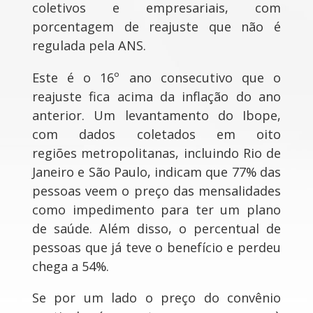
coletivos e empresariais, com
porcentagem de reajuste que não é
regulada pela ANS.
Este é o 16º ano consecutivo que o
reajuste fica acima da inflação do ano
anterior. Um levantamento do Ibope,
com dados coletados em oito
regiões metropolitanas, incluindo Rio de
Janeiro e São Paulo, indicam que 77% das
pessoas veem o preço das mensalidades
como impedimento para ter um plano
de saúde. Além disso, o percentual de
pessoas que já teve o benefício e perdeu
chega a 54%.
Se por um lado o preço do convênio