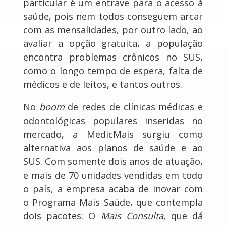
particular é um entrave para o acesso à
saúde, pois nem todos conseguem arcar
com as mensalidades, por outro lado, ao
avaliar a opção gratuita, a população
encontra problemas crônicos no SUS,
como o longo tempo de espera, falta de
médicos e de leitos, e tantos outros.
No
boom
de redes de clínicas médicas e
odontológicas populares inseridas no
mercado, a MedicMais surgiu como
alternativa aos planos de saúde e ao
SUS. Com somente dois anos de atuação,
e mais de 70 unidades vendidas em todo
o país, a empresa acaba de inovar com
o Programa Mais Saúde, que contempla
dois pacotes: O
Mais Consulta
, que dá