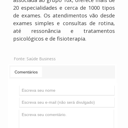
associada ao grupo 10x, oferece mais de
20 especialidades e cerca de 1000 tipos
de exames. Os atendimentos vão desde
exames simples e consultas de rotina,
até ressonância e tratamentos
psicológicos e de fisioterapia.
Fonte:
Saúde Business
Comentários