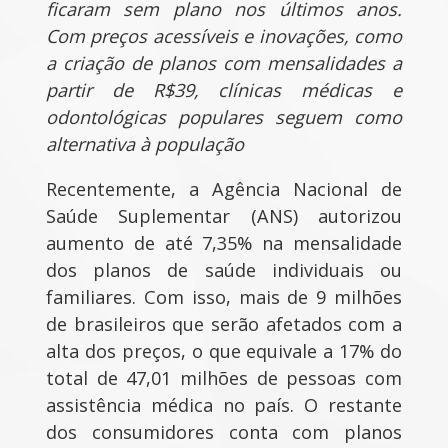
ficaram sem plano nos últimos anos.
Com preços acessíveis e inovações, como
a criação de planos com mensalidades a
partir de R$39, clínicas médicas e
odontológicas populares seguem como
alternativa à população
Recentemente, a Agência Nacional de
Saúde Suplementar (ANS) autorizou
aumento de até 7,35% na mensalidade
dos planos de saúde individuais ou
familiares. Com isso, mais de 9 milhões
de brasileiros que serão afetados com a
alta dos preços, o que equivale a 17% do
total de 47,01 milhões de pessoas com
assistência médica no país. O restante
dos consumidores conta com planos