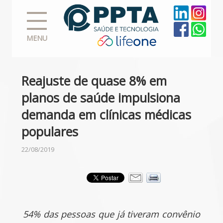
MENU
Reajuste de quase 8% em
planos de saúde impulsiona
demanda em clínicas médicas
populares
22/08/2019
54% das pessoas que já tiveram convênio