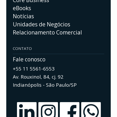
eBooks
Notícias
Unidades de Negócios
Relacionamento Comercial
CONTATO
Fale conosco
+55 11 5561-6553
Av. Rouxinol, 84, cj. 92
Indianópolis - São Paulo/SP