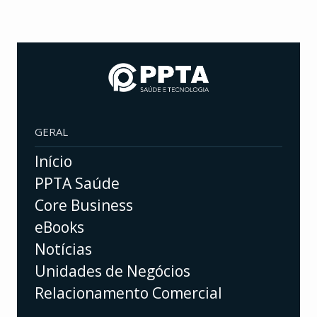
GERAL
Início
PPTA Saúde
Core Business
eBooks
Notícias
Unidades de Negócios
Relacionamento Comercial