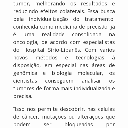
tumor, melhorando os resultados e
reduzindo efeitos colaterais. Essa busca
pela individualização do tratamento,
conhecida como medicina de precisão, já
é uma realidade consolidada na
oncologia, de acordo com especialistas
do Hospital Sírio-Libanês. Com vários
novos métodos e tecnologias à
disposição, em especial nas áreas de
genômica e biologia molecular, os
cientistas conseguem analisar os
tumores de forma mais individualizada e
precisa.
“Isso nos permite descobrir, nas células
de câncer, mutações ou alterações que
podem ser bloqueadas por