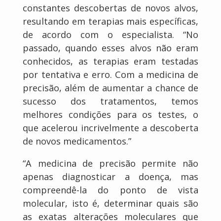
constantes descobertas de novos alvos,
resultando em terapias mais específicas,
de acordo com o especialista. “No
passado, quando esses alvos não eram
conhecidos, as terapias eram testadas
por tentativa e erro. Com a medicina de
precisão, além de aumentar a chance de
sucesso dos tratamentos, temos
melhores condições para os testes, o
que acelerou incrivelmente a descoberta
de novos medicamentos.”
“A medicina de precisão permite não
apenas diagnosticar a doença, mas
compreendê-la do ponto de vista
molecular, isto é, determinar quais são
as exatas alterações moleculares que