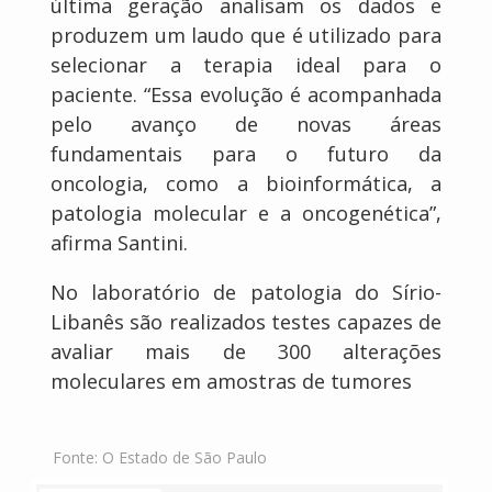
última geração analisam os dados e
produzem um laudo que é utilizado para
selecionar a terapia ideal para o
paciente. “Essa evolução é acompanhada
pelo avanço de novas áreas
fundamentais para o futuro da
oncologia, como a bioinformática, a
patologia molecular e a oncogenética”,
afirma Santini.
No laboratório de patologia do Sírio-
Libanês são realizados testes capazes de
avaliar mais de 300 alterações
moleculares em amostras de tumores
Fonte:
O Estado de São Paulo