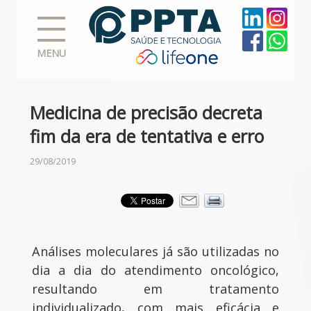
MENU
Medicina de precisão decreta
fim da era de tentativa e erro
29/08/2019
Análises moleculares já são utilizadas no
dia a dia do atendimento oncológico,
resultando em tratamento
individualizado, com mais eficácia e