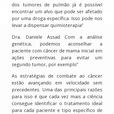
dos tumores de pulmão já é possível
encontrar um alvo que pode ser afetado
por uma droga específica. Isso pode nos
levar a dispensar quimioterapia”
Dra. Daniele Assad Com a análise
genética, podemos aconselhar a
paciente com câncer de mama inicial em
ações preventivas para evitar um
segundo tumor, por exemplo”
As estratégias de combate ao câncer
estão avançando em velocidade sem
precedentes. Uma das principais razões
para isso é que cada vez mais a ciência
consegue identificar o tratamento ideal
para cada paciente e tipo específico de