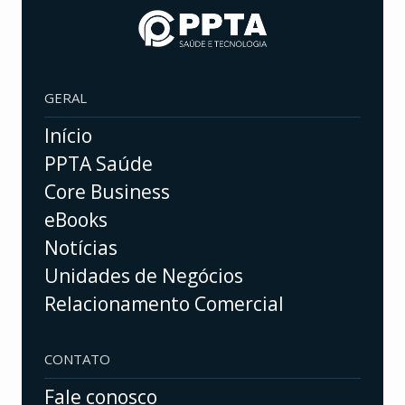
GERAL
Início
PPTA Saúde
Core Business
eBooks
Notícias
Unidades de Negócios
Relacionamento Comercial
CONTATO
Fale conosco