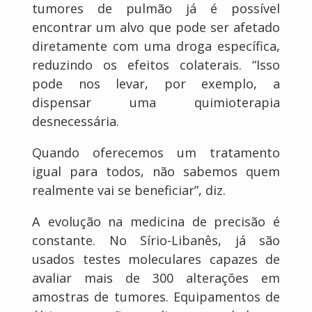
tumores de pulmão já é possível
encontrar um alvo que pode ser afetado
diretamente com uma droga específica,
reduzindo os efeitos colaterais. “Isso
pode nos levar, por exemplo, a
dispensar uma quimioterapia
desnecessária.
Quando oferecemos um tratamento
igual para todos, não sabemos quem
realmente vai se beneficiar”, diz.
A evolução na medicina de precisão é
constante. No Sírio-Libanês, já são
usados testes moleculares capazes de
avaliar mais de 300 alterações em
amostras de tumores. Equipamentos de