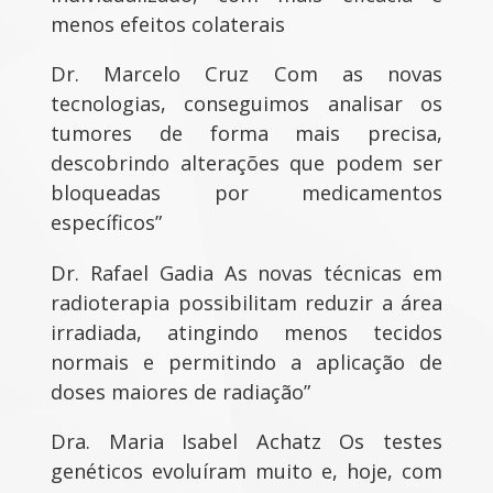
menos efeitos colaterais
Dr. Marcelo Cruz Com as novas
tecnologias, conseguimos analisar os
tumores de forma mais precisa,
descobrindo alterações que podem ser
bloqueadas por medicamentos
específicos”
Dr. Rafael Gadia As novas técnicas em
radioterapia possibilitam reduzir a área
irradiada, atingindo menos tecidos
normais e permitindo a aplicação de
doses maiores de radiação”
Dra. Maria Isabel Achatz Os testes
genéticos evoluíram muito e, hoje, com