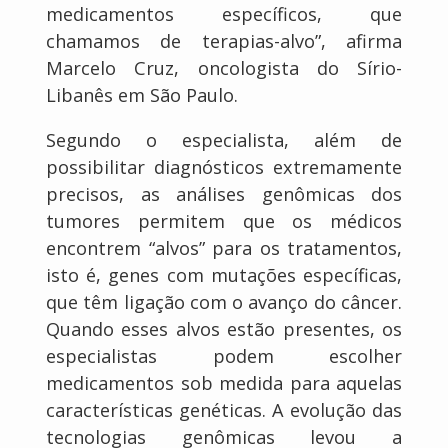
medicamentos específicos, que
chamamos de terapias-alvo”, afirma
Marcelo Cruz, oncologista do Sírio-
Libanês em São Paulo.
Segundo o especialista, além de
possibilitar diagnósticos extremamente
precisos, as análises genômicas dos
tumores permitem que os médicos
encontrem “alvos” para os tratamentos,
isto é, genes com mutações específicas,
que têm ligação com o avanço do câncer.
Quando esses alvos estão presentes, os
especialistas podem escolher
medicamentos sob medida para aquelas
características genéticas. A evolução das
tecnologias genômicas levou a