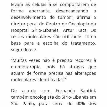
levam as células a se comportarem de
forma aberrante, desencadeando o
desenvolvimento do tumor”, afirma o
diretor-geral do Centro de Oncologia do
Hospital Sírio-Libanês, Artur Katz. Os
testes moleculares são utilizados como
base para a escolha do tratamento,
segundo ele.
“Muitas vezes não é preciso recorrer à
quimioterapia, pois há drogas que
atuam de forma precisa nas alterações
moleculares identificadas.”
De acordo com Fernando Santini,
também oncologista do Sírio-Libanês em
São Paulo, para cerca de 40% dos