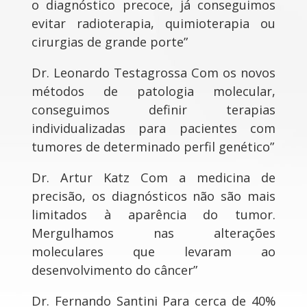
o diagnóstico precoce, já conseguimos
evitar radioterapia, quimioterapia ou
cirurgias de grande porte”
Dr. Leonardo Testagrossa Com os novos
métodos de patologia molecular,
conseguimos definir terapias
individualizadas para pacientes com
tumores de determinado perfil genético”
Dr. Artur Katz Com a medicina de
precisão, os diagnósticos não são mais
limitados à aparência do tumor.
Mergulhamos nas alterações
moleculares que levaram ao
desenvolvimento do câncer”
Dr. Fernando Santini Para cerca de 40%