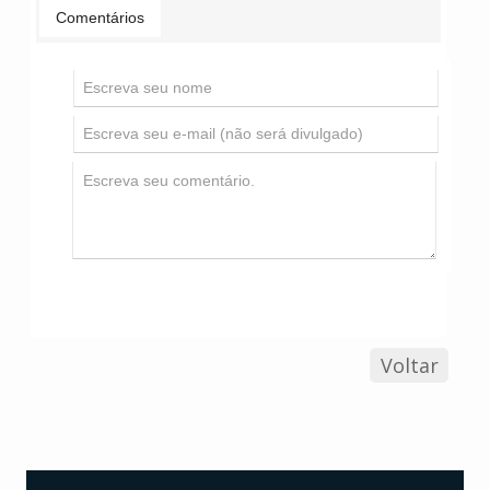
Comentários
Voltar