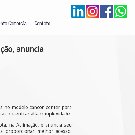
nto Comercial
Contato
ção, anuncia
os no modelo cancer center para
 a concentrar alta complexidade.
ta, na Aclimação, e anuncia seu
a proporcionar melhor acesso,