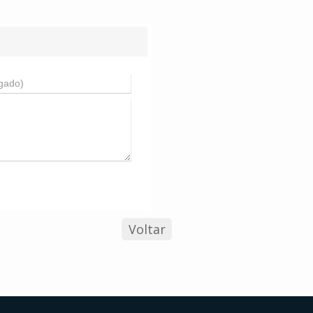
Voltar