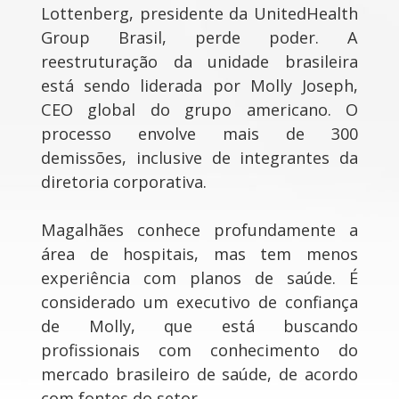
Lottenberg, presidente da UnitedHealth
Group Brasil, perde poder. A
reestruturação da unidade brasileira
está sendo liderada por Molly Joseph,
CEO global do grupo americano. O
processo envolve mais de 300
demissões, inclusive de integrantes da
diretoria corporativa.
Magalhães conhece profundamente a
área de hospitais, mas tem menos
experiência com planos de saúde. É
considerado um executivo de confiança
de Molly, que está buscando
profissionais com conhecimento do
mercado brasileiro de saúde, de acordo
com fontes do setor.