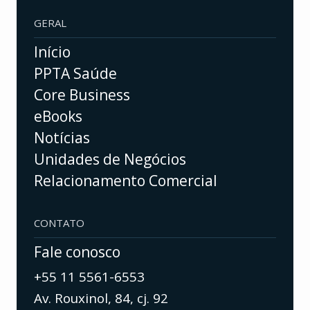
GERAL
Início
PPTA Saúde
Core Business
eBooks
Notícias
Unidades de Negócios
Relacionamento Comercial
CONTATO
Fale conosco
+55 11 5561-6553
Av. Rouxinol, 84, cj. 92