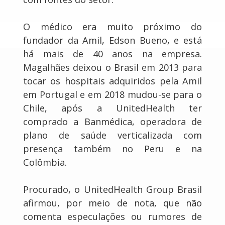
O médico era muito próximo do
fundador da Amil, Edson Bueno, e está
há mais de 40 anos na empresa.
Magalhães deixou o Brasil em 2013 para
tocar os hospitais adquiridos pela Amil
em Portugal e em 2018 mudou-se para o
Chile, após a UnitedHealth ter
comprado a Banmédica, operadora de
plano de saúde verticalizada com
presença também no Peru e na
Colômbia.
Procurado, o UnitedHealth Group Brasil
afirmou, por meio de nota, que não
comenta especulações ou rumores de