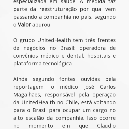
especializada em saúde. A medida faz
parte da reestruturação por qual vem
passando a companhia no país, segundo
o
Valor
apurou.
O grupo UnitedHealth tem três frentes
de negócios no Brasil: operadora de
convênios médico e dental, hospitais e
plataforma tecnológica.
Ainda segundo fontes ouvidas pela
reportagem, o médico José Carlos
Magalhães, responsável pela operação
da UnitedHealth no Chile, está voltando
para o Brasil para ocupar um cargo no
alto escalão da companhia. Isso ocorre
no momento em que Claudio