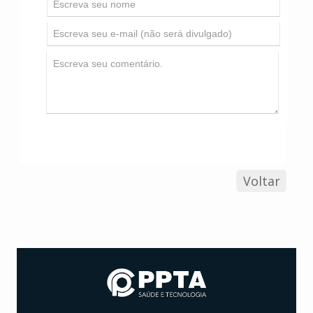
Voltar