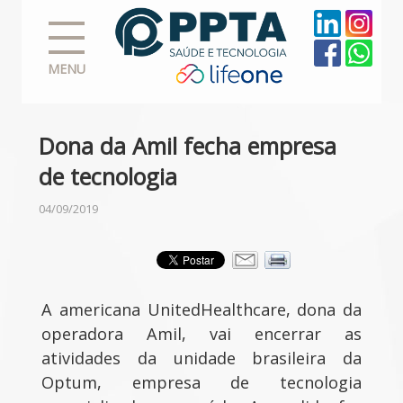
MENU
Dona da Amil fecha empresa
de tecnologia
04/09/2019
A americana UnitedHealthcare, dona da
operadora Amil, vai encerrar as
atividades da unidade brasileira da
Optum, empresa de tecnologia