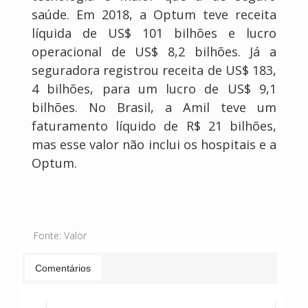
saúde. Em 2018, a Optum teve receita
líquida de US$ 101 bilhões e lucro
operacional de US$ 8,2 bilhões. Já a
seguradora registrou receita de US$ 183,
4 bilhões, para um lucro de US$ 9,1
bilhões. No Brasil, a Amil teve um
faturamento líquido de R$ 21 bilhões,
mas esse valor não inclui os hospitais e a
Optum.
Fonte:
Valor
Comentários