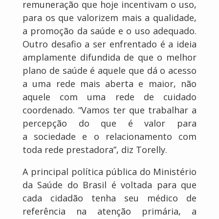
remuneração que hoje incentivam o uso,
para os que valorizem mais a qualidade,
a promoção da saúde e o uso adequado.
Outro desafio a ser enfrentado é a ideia
amplamente difundida de que o melhor
plano de saúde é aquele que dá o acesso
a uma rede mais aberta e maior, não
aquele com uma rede de cuidado
coordenado. “Vamos ter que trabalhar a
percepção do que é valor para
a sociedade e o relacionamento com
toda rede prestadora”, diz Torelly.
A principal política pública do Ministério
da Saúde do Brasil é voltada para que
cada cidadão tenha seu médico de
referência na atenção primária, a