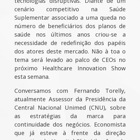
tecnologias disruptivas. Diante de um
cenário competitivo na Saúde
Suplementar associado a uma queda no
número de beneficiários dos planos de
saúde nos últimos anos criou-se a
necessidade de redefinição dos papéis
dos atores deste mercado. Não à toa o
tema será levado ao palco de CEOs no
próximo Healthcare Innovation Show
esta semana.
Conversamos com Fernando Torelly,
atualmente Assessor da Presidência da
Central Nacional Unimed (CNU), sobre
as estratégias da marca para
continuidade dos negócios. Economista
que já esteve à frente da direção