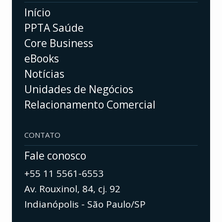
Início
PPTA Saúde
Core Business
eBooks
Notícias
Unidades de Negócios
Relacionamento Comercial
CONTATO
Fale conosco
+55 11 5561-6553
Av. Rouxinol, 84, cj. 92
Indianópolis - São Paulo/SP