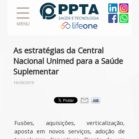
MENU
As estratégias da Central
Nacional Unimed para a Saúde
Suplementar
16/09/2019
Fusões, aquisições, verticalização,
aposta em novos serviços, adoção de