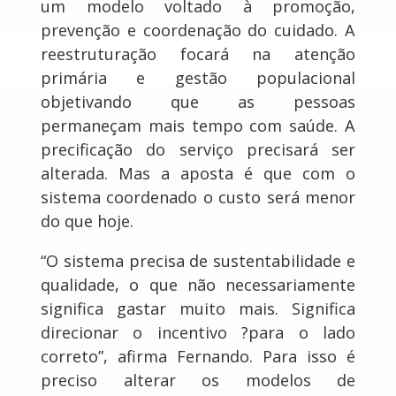
um modelo voltado à promoção,
prevenção e coordenação do cuidado. A
reestruturação focará na atenção
primária e gestão populacional
objetivando que as pessoas
permaneçam mais tempo com saúde. A
precificação do serviço precisará ser
alterada. Mas a aposta é que com o
sistema coordenado o custo será menor
do que hoje.
“O sistema precisa de sustentabilidade e
qualidade, o que não necessariamente
significa gastar muito mais. Significa
direcionar o incentivo ?para o lado
correto”, afirma Fernando. Para isso é
preciso alterar os modelos de