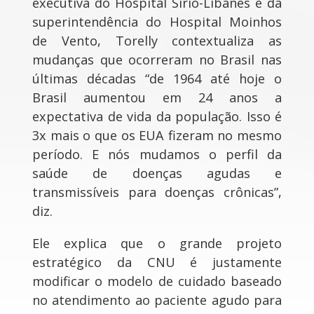
executiva do Hospital Sírio-Libanês e da
superintendência do Hospital Moinhos
de Vento, Torelly contextualiza as
mudanças que ocorreram no Brasil nas
últimas décadas “de 1964 até hoje o
Brasil aumentou em 24 anos a
expectativa de vida da população. Isso é
3x mais o que os EUA fizeram no mesmo
período. E nós mudamos o perfil da
saúde de doenças agudas e
transmissíveis para doenças crônicas”,
diz.
Ele explica que o grande projeto
estratégico da CNU é justamente
modificar o modelo de cuidado baseado
no atendimento ao paciente agudo para