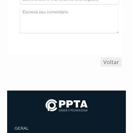
Voltar
GERAL