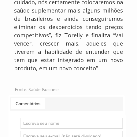
cuidado, nós certamente colocaremos na
saúde suplementar mais alguns milhões
de brasileiros e ainda conseguiremos
eliminar os desperdícios tendo preços
competitivos”, fiz Torelly e finaliza “Vai
vencer, crescer mais, aqueles que
tiverem a habilidade de entender que
tem que estar integrado em um novo
produto, em um novo conceito”.
Fonte:
Saúde Business
Comentários