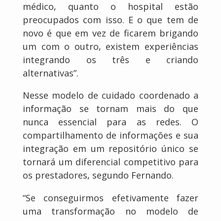
médico, quanto o hospital estão
preocupados com isso. E o que tem de
novo é que em vez de ficarem brigando
um com o outro, existem experiências
integrando os três e criando
alternativas”.
Nesse modelo de cuidado coordenado a
informação se tornam mais do que
nunca essencial para as redes. O
compartilhamento de informações e sua
integração em um repositório único se
tornará um diferencial competitivo para
os prestadores, segundo Fernando.
“Se conseguirmos efetivamente fazer
uma transformação no modelo de