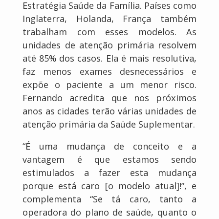
Estratégia Saúde da Família. Países como
Inglaterra, Holanda, França também
trabalham com esses modelos. As
unidades de atenção primária resolvem
até 85% dos casos. Ela é mais resolutiva,
faz menos exames desnecessários e
expõe o paciente a um menor risco.
Fernando acredita que nos próximos
anos as cidades terão várias unidades de
atenção primária da Saúde Suplementar.
“É uma mudança de conceito e a
vantagem é que estamos sendo
estimulados a fazer esta mudança
porque está caro [o modelo atual]!”, e
complementa “Se tá caro, tanto a
operadora do plano de saúde, quanto o