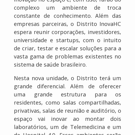
complexo um ambiente de troca
constante de conhecimento. Além das
empresas parceiras, o Distrito InovaHC
espera reunir corporações, investidores,
universidade e startups, com o intuito
de criar, testar e escalar soluções para a
vasta gama de problemas existentes no
sistema de saúde brasileiro.
Nesta nova unidade, o Distrito terá um
grande diferencial. Além de oferecer
uma grande estrutura para os
residentes, como salas compartilhadas,
privativas, salas de reunião e auditório, o
espaço vai inovar ao montar dois
laboratórios, um de Telemedicina e um
de Hospital 4.0. Esses ambientes serão