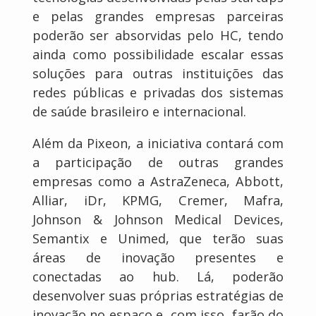
e pelas grandes empresas parceiras
poderão ser absorvidas pelo HC, tendo
ainda como possibilidade escalar essas
soluções para outras instituições das
redes públicas e privadas dos sistemas
de saúde brasileiro e internacional.
Além da Pixeon, a iniciativa contará com
a participação de outras grandes
empresas como a AstraZeneca, Abbott,
Alliar, iDr, KPMG, Cremer, Mafra,
Johnson & Johnson Medical Devices,
Semantix e Unimed, que terão suas
áreas de inovação presentes e
conectadas ao hub. Lá, poderão
desenvolver suas próprias estratégias de
inovação no espaço e, com isso, farão do