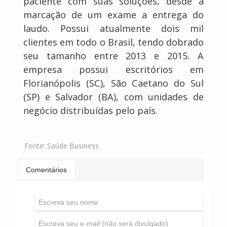
paciente com suas soluções, desde a
marcação de um exame a entrega do
laudo. Possui atualmente dois mil
clientes em todo o Brasil, tendo dobrado
seu tamanho entre 2013 e 2015. A
empresa possui escritórios em
Florianópolis (SC), São Caetano do Sul
(SP) e Salvador (BA), com unidades de
negócio distribuídas pelo país.
Fonte:
Saúde Business
Comentários