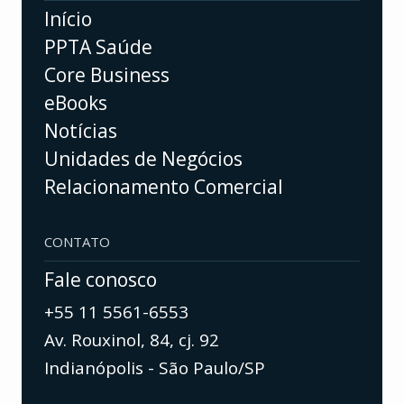
Início
PPTA Saúde
Core Business
eBooks
Notícias
Unidades de Negócios
Relacionamento Comercial
CONTATO
Fale conosco
+55 11 5561-6553
Av. Rouxinol, 84, cj. 92
Indianópolis - São Paulo/SP