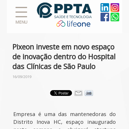
MENU
Pixeon investe em novo espaço
de inovação dentro do Hospital
das Clínicas de São Paulo
16/09/2019
Empresa é uma das mantenedoras do
Distrito Inova HC, espaço inaugurado