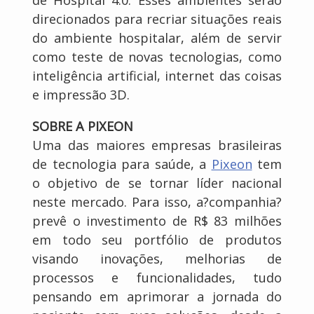
direcionados para recriar situações reais
do ambiente hospitalar, além de servir
como teste de novas tecnologias, como
inteligência artificial, internet das coisas
e impressão 3D.
SOBRE A PIXEON
Uma das maiores empresas brasileiras
de tecnologia para saúde, a
Pixeon
tem
o objetivo de se tornar líder nacional
neste mercado. Para isso, a?companhia?
prevê o investimento de R$ 83 milhões
em todo seu portfólio de produtos
visando inovações, melhorias de
processos e funcionalidades, tudo
pensando em aprimorar a jornada do