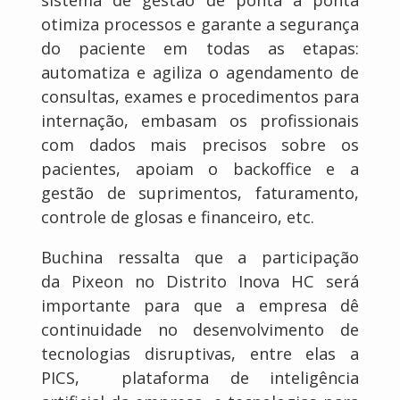
otimiza processos e garante a segurança
do paciente em todas as etapas:
automatiza e agiliza o agendamento de
consultas, exames e procedimentos para
internação, embasam os profissionais
com dados mais precisos sobre os
pacientes, apoiam o backoffice e a
gestão de suprimentos, faturamento,
controle de glosas e financeiro, etc.
Buchina ressalta que a participação
da Pixeon no Distrito Inova HC será
importante para que a empresa dê
continuidade no desenvolvimento de
tecnologias disruptivas, entre elas a
PICS, plataforma de inteligência