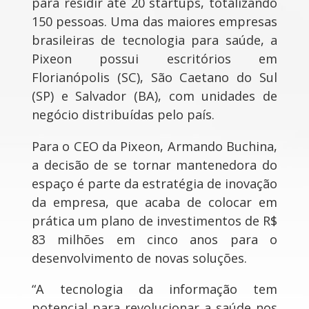
para residir até 20 startups, totalizando
150 pessoas. Uma das maiores empresas
brasileiras de tecnologia para saúde, a
Pixeon possui escritórios em
Florianópolis (SC), São Caetano do Sul
(SP) e Salvador (BA), com unidades de
negócio distribuídas pelo país.
Para o CEO da Pixeon, Armando Buchina,
a decisão de se tornar mantenedora do
espaço é parte da estratégia de inovação
da empresa, que acaba de colocar em
prática um plano de investimentos de R$
83 milhões em cinco anos para o
desenvolvimento de novas soluções.
“A tecnologia da informação tem
potencial para revolucionar a saúde nos