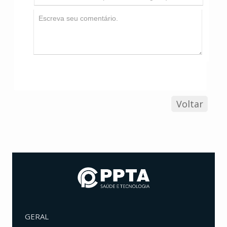
Voltar
GERAL