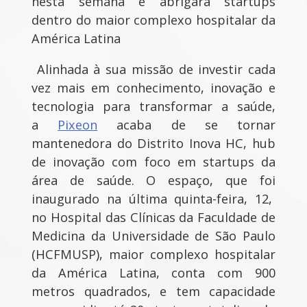
nesta semana e abrigará startups
dentro do maior complexo hospitalar da
América Latina
Alinhada à sua missão de investir cada
vez mais em conhecimento, inovação e
tecnologia para transformar a saúde,
a
Pixeon
acaba de se tornar
mantenedora do Distrito Inova HC, hub
de inovação com foco em startups da
área de saúde. O espaço, que foi
inaugurado na última quinta-feira, 12,
no Hospital das Clínicas da Faculdade de
Medicina da Universidade de São Paulo
(HCFMUSP), maior complexo hospitalar
da América Latina, conta com 900
metros quadrados, e tem capacidade