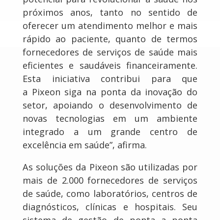
próximos anos, tanto no sentido de
oferecer um atendimento melhor e mais
rápido ao paciente, quanto de termos
fornecedores de serviços de saúde mais
eficientes e saudáveis financeiramente.
Esta iniciativa contribui para que
a Pixeon siga na ponta da inovação do
setor, apoiando o desenvolvimento de
novas tecnologias em um ambiente
integrado a um grande centro de
excelência em saúde”, afirma.
As soluções da Pixeon são utilizadas por
mais de 2.000 fornecedores de serviços
de saúde, como laboratórios, centros de
diagnósticos, clínicas e hospitais. Seu
sistema de gestão de ponta a ponta