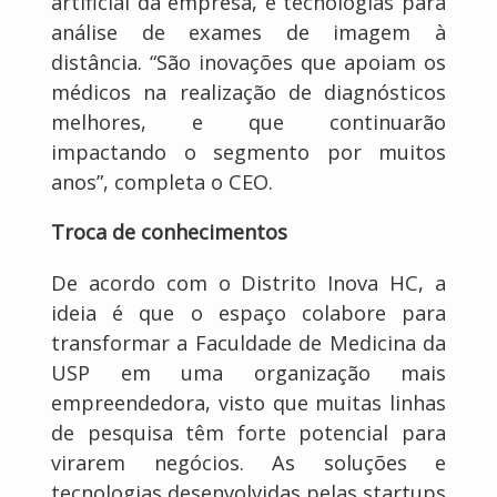
artificial da empresa, e tecnologias para
análise de exames de imagem à
distância. “São inovações que apoiam os
médicos na realização de diagnósticos
melhores, e que continuarão
impactando o segmento por muitos
anos”, completa o CEO.
Troca de conhecimentos
De acordo com o Distrito Inova HC, a
ideia é que o espaço colabore para
transformar a Faculdade de Medicina da
USP em uma organização mais
empreendedora, visto que muitas linhas
de pesquisa têm forte potencial para
virarem negócios. As soluções e
tecnologias desenvolvidas pelas startups