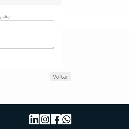
Voltar