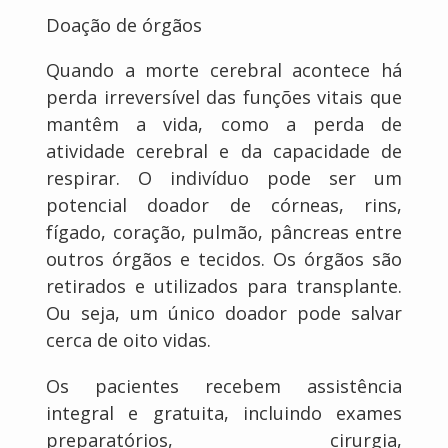
Doação de órgãos
Quando a morte cerebral acontece há
perda irreversível das funções vitais que
mantêm a vida, como a perda de
atividade cerebral e da capacidade de
respirar. O indivíduo pode ser um
potencial doador de córneas, rins,
fígado, coração, pulmão, pâncreas entre
outros órgãos e tecidos. Os órgãos são
retirados e utilizados para transplante.
Ou seja, um único doador pode salvar
cerca de oito vidas.
Os pacientes recebem assistência
integral e gratuita, incluindo exames
preparatórios, cirurgia,