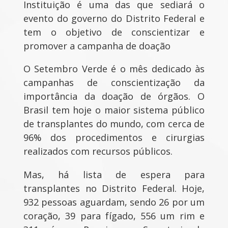
Instituição é uma das que sediará o
evento do governo do Distrito Federal e
tem o objetivo de conscientizar e
promover a campanha de doação
O Setembro Verde é o mês dedicado às
campanhas de conscientização da
importância da doação de órgãos. O
Brasil tem hoje o maior sistema público
de transplantes do mundo, com cerca de
96% dos procedimentos e cirurgias
realizados com recursos públicos.
Mas, há lista de espera para
transplantes no Distrito Federal. Hoje,
932 pessoas aguardam, sendo 26 por um
coração, 39 para fígado, 556 um rim e