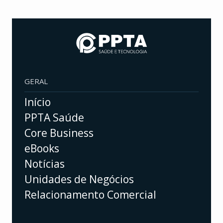
GERAL
Início
PPTA Saúde
Core Business
eBooks
Notícias
Unidades de Negócios
Relacionamento Comercial