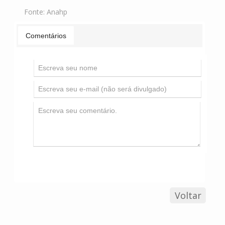
Fonte:
Anahp
Comentários
Voltar