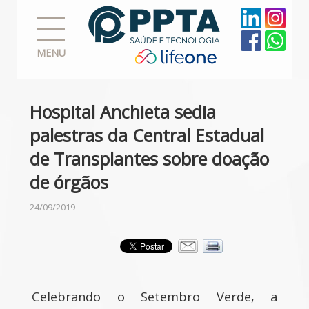
MENU
Hospital Anchieta sedia
palestras da Central Estadual
de Transplantes sobre doação
de órgãos
24/09/2019
Celebrando o Setembro Verde, a