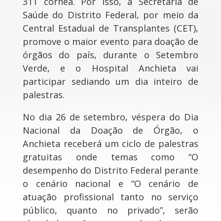
311 córnea. Por isso, a Secretaria de
Saúde do Distrito Federal, por meio da
Central Estadual de Transplantes (CET),
promove o maior evento para doação de
órgãos do país, durante o Setembro
Verde, e o Hospital Anchieta vai
participar sediando um dia inteiro de
palestras.
No dia 26 de setembro, véspera do Dia
Nacional da Doação de Órgão, o
Anchieta receberá um ciclo de palestras
gratuitas onde temas como “O
desempenho do Distrito Federal perante
o cenário nacional e “O cenário de
atuação profissional tanto no serviço
público, quanto no privado”, serão