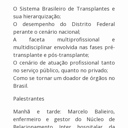
O Sistema Brasileiro de Transplantes e
sua hierarquização;
O desempenho do Distrito Federal
perante o cenário nacional;
A faceta multiprofissional e
multidisciplinar envolvida nas fases pré-
transplante e pós-transplante;
O cenário de atuação profissional tanto
no serviço público, quanto no privado;
Como se tornar um doador de órgãos no
Brasil.
Palestrantes
Manhã e tarde: Marcelo Balieiro,
enfermeiro e gestor do Núcleo de
Relacionamento Inter hospitalar da