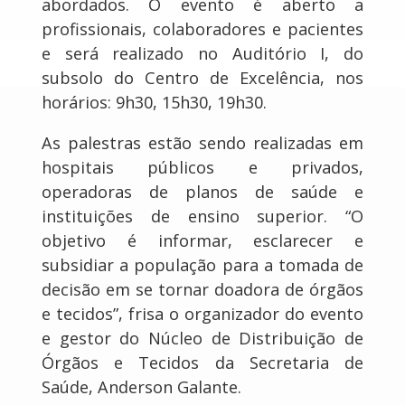
abordados. O evento é aberto a
profissionais, colaboradores e pacientes
e será realizado no Auditório I, do
subsolo do Centro de Excelência, nos
horários: 9h30, 15h30, 19h30.
As palestras estão sendo realizadas em
hospitais públicos e privados,
operadoras de planos de saúde e
instituições de ensino superior. “O
objetivo é informar, esclarecer e
subsidiar a população para a tomada de
decisão em se tornar doadora de órgãos
e tecidos”, frisa o organizador do evento
e gestor do Núcleo de Distribuição de
Órgãos e Tecidos da Secretaria de
Saúde, Anderson Galante.