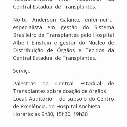
Central Estadual de Transplantes.
Noite: Anderson Galante, enfermeiro,
especialista em gestão do Sistema
Brasileiro de Transplantes pelo Hospital
Albert Einstein e gestor do Núcleo de
Distribuição de Órgãos e Tecidos da
Central Estadual de Transplantes.
Serviço
Palestras da Central Estadual de
Transplantes sobre doação de órgãos
Local: Auditório I, do subsolo do Centro
de Excelência, do Hospital Anchieta
Horário: às 9h30, 15h30, 19h30