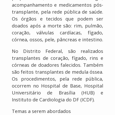
acompanhamento e medicamentos pós-
transplante, pela rede pública de saúde.
Os órgãos e tecidos que podem ser
doados após a morte são: rim, pulmão,
coração, válvulas cardíacas, fígado,
córnea, ossos, pele, pâncreas e intestino.
No Distrito Federal, são realizados
transplantes de coração, fígado, rins e
córneas de doadores falecidos. Também
são feitos transplantes de medula óssea.
Os procedimentos, pela rede pública,
ocorrem no Hospital de Base, Hospital
Universitário de Brasília (HUB) e
Instituto de Cardiologia do DF (ICDF).
Temas a serem abordados