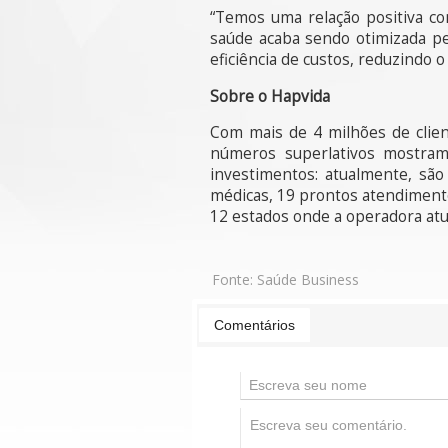
“Temos uma relação positiva co
saúde acaba sendo otimizada pe
eficiência de custos, reduzindo o 
Sobre o Hapvida
Com mais de 4 milhões de clien
números superlativos mostram
investimentos: atualmente, são
médicas, 19 prontos atendimento
12 estados onde a operadora atu
Fonte:
Saúde Business
Comentários