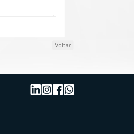
Voltar