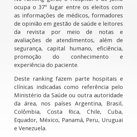
ocupa o 37º lugar entre os eleitos com
as informações de médicos, formadores
de opinião em gestão de saúde e leitores
da revista por meio de notas e
avaliações de atendimentos, além de
segurança, capital humano, eficiência,
promoção do conhecimento e
experiência do paciente.
Deste ranking fazem parte hospitais e
clínicas indicadas como referência pelo
Ministério da Saúde ou outra autoridade
da área, nos países Argentina, Brasil,
Colômbia, Costa Rica, Chile, Cuba,
Equador, México, Panamá, Peru, Uruguai
e Venezuela.