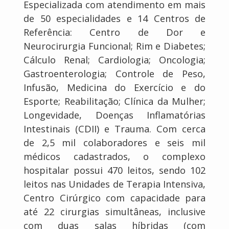
Especializada com atendimento em mais
de 50 especialidades e 14 Centros de
Referência: Centro de Dor e
Neurocirurgia Funcional; Rim e Diabetes;
Cálculo Renal; Cardiologia; Oncologia;
Gastroenterologia; Controle de Peso,
Infusão, Medicina do Exercício e do
Esporte; Reabilitação; Clínica da Mulher;
Longevidade, Doenças Inflamatórias
Intestinais (CDII) e Trauma. Com cerca
de 2,5 mil colaboradores e seis mil
médicos cadastrados, o complexo
hospitalar possui 470 leitos, sendo 102
leitos nas Unidades de Terapia Intensiva,
Centro Cirúrgico com capacidade para
até 22 cirurgias simultâneas, inclusive
com duas salas híbridas (com