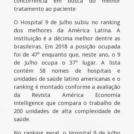
concorrência em busca do melhor
tratamento ao paciente
O Hospital 9 de Julho subiu no ranking
dos melhores da América Latina. A
Instituição é a décima melhor dentre as
brasileiras. Em 2018 a posição ocupada
foi de 47º enquanto que, neste ano, o 9
de Julho ocupa o 37º lugar. A lista
contém 58 nomes de hospitais e
unidades de saúde latino americanas e o
ranking é montado conforme a avaliação
da Revista América Economia
Intelligence que compara o trabalho de
200 unidades de alta complexidade de
saúde.
No ranking geral, o Hospital 9 de Julho