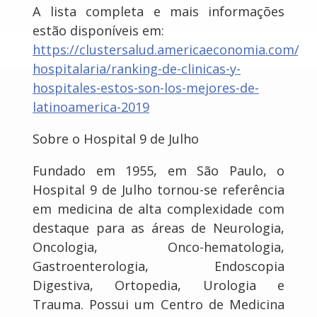
A lista completa e mais informações
estão disponíveis em:
https://clustersalud.americaeconomia.com/ge
hospitalaria/ranking-de-clinicas-y-
hospitales-estos-son-los-mejores-de-
latinoamerica-2019
Sobre o Hospital 9 de Julho
Fundado em 1955, em São Paulo, o
Hospital 9 de Julho tornou-se referência
em medicina de alta complexidade com
destaque para as áreas de Neurologia,
Oncologia, Onco-hematologia,
Gastroenterologia, Endoscopia
Digestiva, Ortopedia, Urologia e
Trauma. Possui um Centro de Medicina