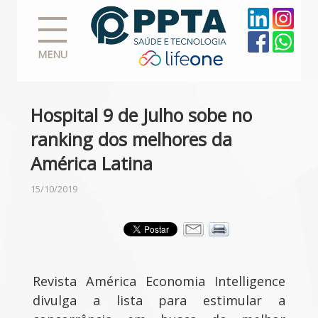
MENU
Hospital 9 de Julho sobe no
ranking dos melhores da
América Latina
15/10/2019
Revista América Economia Intelligence
divulga a lista para estimular a