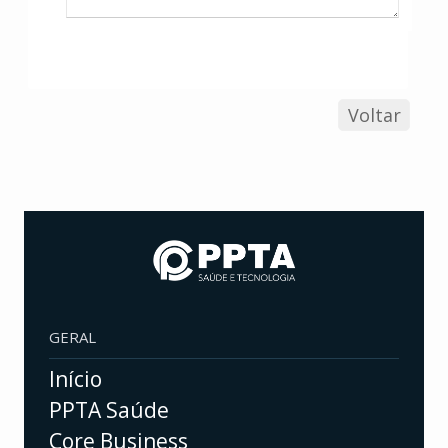
Voltar
GERAL
Início
PPTA Saúde
Core Business