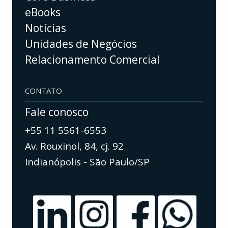
eBooks
Notícias
Unidades de Negócios
Relacionamento Comercial
CONTATO
Fale conosco
+55 11 5561-6553
Av. Rouxinol, 84, cj. 92
Indianópolis - São Paulo/SP