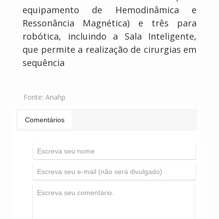
equipamento de Hemodinâmica e
Ressonância Magnética) e três para
robótica, incluindo a Sala Inteligente,
que permite a realização de cirurgias em
sequência
Fonte:
Anahp
Comentários