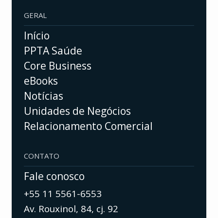
GERAL
Início
PPTA Saúde
Core Business
eBooks
Notícias
Unidades de Negócios
Relacionamento Comercial
CONTATO
Fale conosco
+55 11 5561-6553
Av. Rouxinol, 84, cj. 92