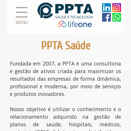
MENU
PPTA Saúde
Fundada em 2007, a PPTA é uma consultoria
e gestão de ativos criada para maximizar os
resultados das empresas de forma dinâmica,
profissional e moderna, por meio de serviços
e produtos inovadores.
Nosso objetivo é utilizar o conhecimento e o
relacionamento adquirido na gestão de
planos de saúde, hospitais, médicos,