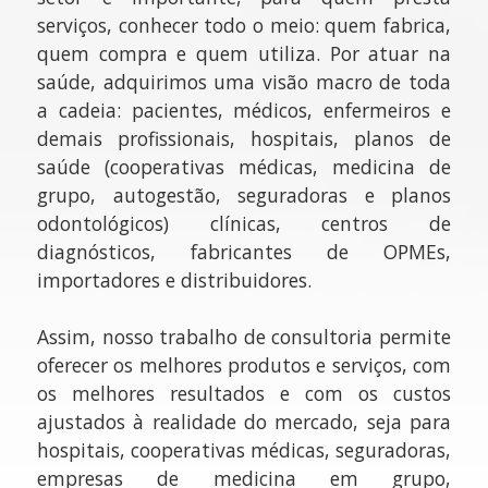
serviços, conhecer todo o meio: quem fabrica,
quem compra e quem utiliza. Por atuar na
saúde, adquirimos uma visão macro de toda
a cadeia: pacientes, médicos, enfermeiros e
demais profissionais, hospitais, planos de
saúde (cooperativas médicas, medicina de
grupo, autogestão, seguradoras e planos
odontológicos) clínicas, centros de
diagnósticos, fabricantes de OPMEs,
importadores e distribuidores.
Assim, nosso trabalho de consultoria permite
oferecer os melhores produtos e serviços, com
os melhores resultados e com os custos
ajustados à realidade do mercado, seja para
hospitais, cooperativas médicas, seguradoras,
empresas de medicina em grupo,