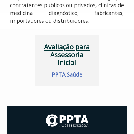
contratantes públicos ou privados, clínicas de
medicina diagnóstico, fabricantes,
importadores ou distribuidores.
Avaliação para
Assessoria
Inicial
PPTA Saúde