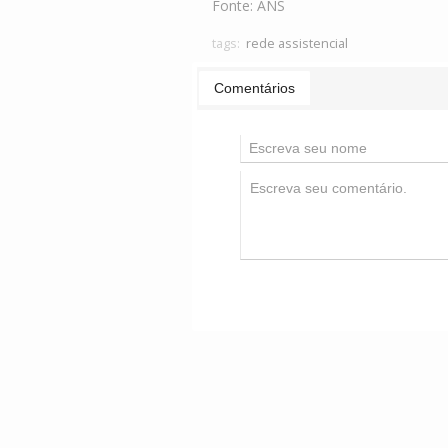
Fonte:
ANS
tags:
rede assistencial
Comentários