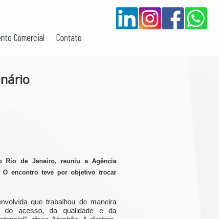
nto Comercial
Contato
inário
no Rio de Janeiro, reuniu a Agência
O encontro teve por objetivo trocar
nvolvida que trabalhou de maneira
s do acesso, da qualidade e da