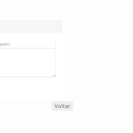
Voltar