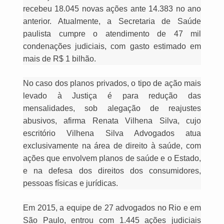
recebeu 18.045 novas ações ante 14.383 no ano
anterior. Atualmente, a Secretaria de Saúde
paulista cumpre o atendimento de 47 mil
condenações judiciais, com gasto estimado em
mais de R$ 1 bilhão.
No caso dos planos privados, o tipo de ação mais
levado à Justiça é para redução das
mensalidades, sob alegação de reajustes
abusivos, afirma Renata Vilhena Silva, cujo
escritório Vilhena Silva Advogados atua
exclusivamente na área de direito à saúde, com
ações que envolvem planos de saúde e o Estado,
e na defesa dos direitos dos consumidores,
pessoas físicas e jurídicas.
Em 2015, a equipe de 27 advogados no Rio e em
São Paulo, entrou com 1.445 ações judiciais