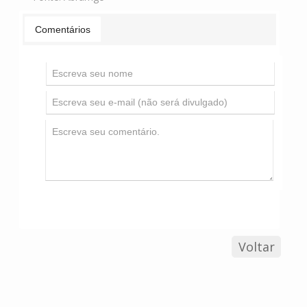
Comentários
Voltar