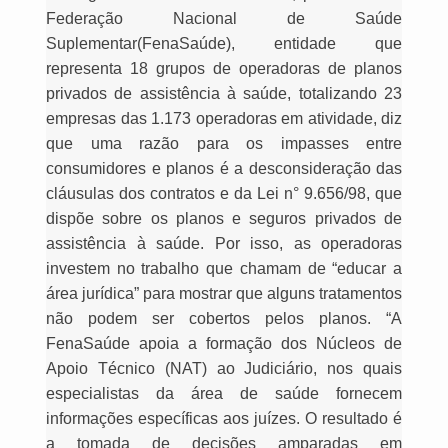
Federação Nacional de Saúde
Suplementar(FenaSaúde), entidade que
representa 18 grupos de operadoras de planos
privados de assistência à saúde, totalizando 23
empresas das 1.173 operadoras em atividade, diz
que uma razão para os impasses entre
consumidores e planos é a desconsideração das
cláusulas dos contratos e da Lei n° 9.656/98, que
dispõe sobre os planos e seguros privados de
assistência à saúde. Por isso, as operadoras
investem no trabalho que chamam de “educar a
área jurídica” para mostrar que alguns tratamentos
não podem ser cobertos pelos planos. “A
FenaSaúde apoia a formação dos Núcleos de
Apoio Técnico (NAT) ao Judiciário, nos quais
especialistas da área de saúde fornecem
informações específicas aos juízes. O resultado é
a tomada de decisões amparadas em