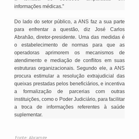
informações médicas.”
Do lado do setor público, a ANS faz a sua parte
para enfrentar a questão, diz José Carlos
Abrahão, diretor-presidente. Uma das medidas é
o estabelecimento de normas para que as
operadoras aprimorem os mecanismos de
atendimento e mediação de conflitos em suas
estruturas organizacionais. Segundo ele, a ANS
procura estimular a resolução extrajudicial das
queixas prestadas pelos beneficiários, e incentiva
a formalização de parcerias com outras
instituições, como o Poder Judiciário, para facilitar
a troca de informações referentes à saúde
suplementar.
Fonte:
Abramge