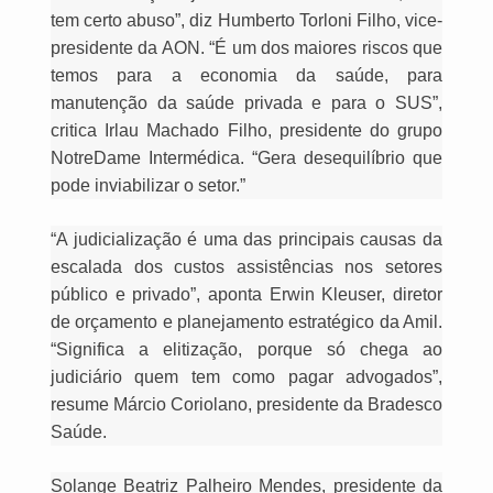
tem certo abuso”, diz Humberto Torloni Filho, vice-
presidente da AON. “É um dos maiores riscos que
temos para a economia da saúde, para
manutenção da saúde privada e para o SUS”,
critica Irlau Machado Filho, presidente do grupo
NotreDame Intermédica. “Gera desequilíbrio que
pode inviabilizar o setor.”
“A judicialização é uma das principais causas da
escalada dos custos assistências nos setores
público e privado”, aponta Erwin Kleuser, diretor
de orçamento e planejamento estratégico da Amil.
“Significa a elitização, porque só chega ao
judiciário quem tem como pagar advogados”,
resume Márcio Coriolano, presidente da Bradesco
Saúde.
Solange Beatriz Palheiro Mendes, presidente da