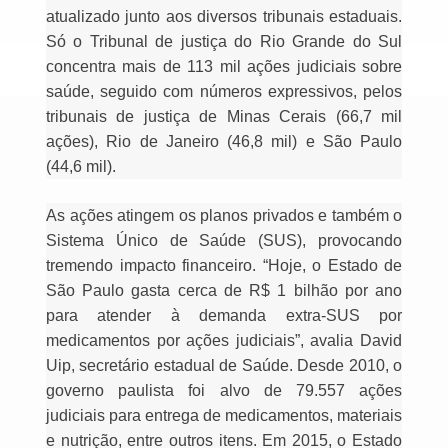
atualizado junto aos diversos tribunais estaduais.
Só o Tribunal de justiça do Rio Grande do Sul
concentra mais de 113 mil ações judiciais sobre
saúde, seguido com números expressivos, pelos
tribunais de justiça de Minas Cerais (66,7 mil
ações), Rio de Janeiro (46,8 mil) e São Paulo
(44,6 mil).
As ações atingem os planos privados e também o
Sistema Único de Saúde (SUS), provocando
tremendo impacto financeiro. “Hoje, o Estado de
São Paulo gasta cerca de R$ 1 bilhão por ano
para atender à demanda extra-SUS por
medicamentos por ações judiciais”, avalia David
Uip, secretário estadual de Saúde. Desde 2010, o
governo paulista foi alvo de 79.557 ações
judiciais para entrega de medicamentos, materiais
e nutrição, entre outros itens. Em 2015, o Estado