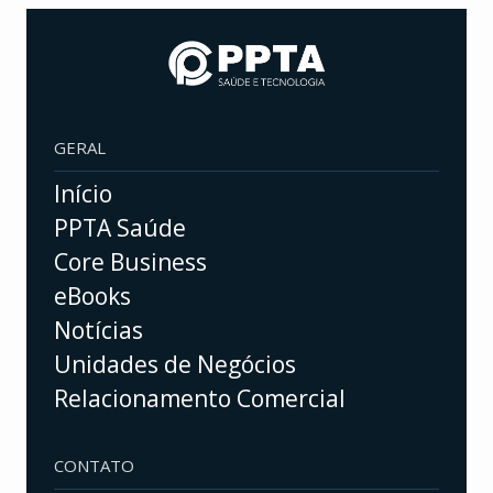
GERAL
Início
PPTA Saúde
Core Business
eBooks
Notícias
Unidades de Negócios
Relacionamento Comercial
CONTATO