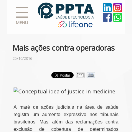
MENU
Mais ações contra operadoras
25/10/2016
A maré de ações judiciais na área de saúde
registra um aumento expressivo nos tribunais
brasileiros. Mas, além das reclamações contra
exclusão de cobertura de determinados