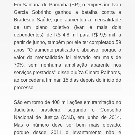
Em Santana de Parnaíba (SP), o empresário Ivan
Garcia Sobrinho ganhou a batalha contra a
Bradesco Saúde, que aumentou a mensalidade
de um plano coletivo (Ivan e mais dois
dependentes), de R$ 4,8 mil para R$ 9,5 mil, a
partir de junho, também por ele ter completado 59
anos. “O aumento praticado é abusivo, porque o
valor da mensalidade foi elevado em mais de
70%, sem nenhuma ampliação aparente nos
serviços prestados”, disse ajuíza Cinara Palhares,
ao conceder a liminar, 15 dias depois do início do
processo.
São em torno de 400 mil ações em tramitação no
Judiciário brasileiro, segundo o Conselho
Nacional de Justiça (CNJ), em junho de 2014.
Mas o número deve ser bem mais elevado,
porque desde 2011 o levantamento não é