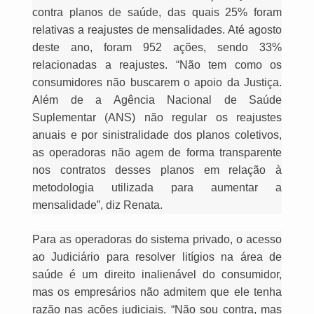
contra planos de saúde, das quais 25% foram
relativas a reajustes de mensalidades. Até agosto
deste ano, foram 952 ações, sendo 33%
relacionadas a reajustes. “Não tem como os
consumidores não buscarem o apoio da Justiça.
Além de a Agência Nacional de Saúde
Suplementar (ANS) não regular os reajustes
anuais e por sinistralidade dos planos coletivos,
as operadoras não agem de forma transparente
nos contratos desses planos em relação à
metodologia utilizada para aumentar a
mensalidade”, diz Renata.
Para as operadoras do sistema privado, o acesso
ao Judiciário para resolver litígios na área de
saúde é um direito inalienável do consumidor,
mas os empresários não admitem que ele tenha
razão nas ações judiciais. “Não sou contra, mas