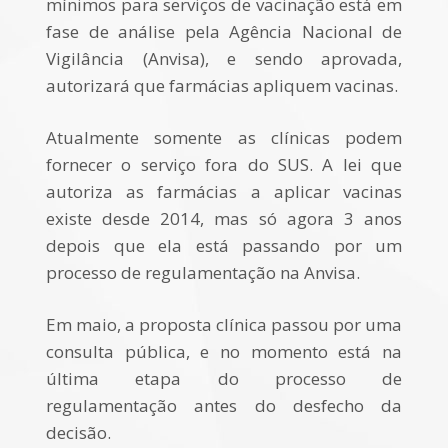
mínimos para serviços de vacinação está em
fase de análise pela Agência Nacional de
Vigilância (Anvisa), e sendo aprovada,
autorizará que farmácias apliquem vacinas.
Atualmente somente as clínicas podem
fornecer o serviço fora do SUS. A lei que
autoriza as farmácias a aplicar vacinas
existe desde 2014, mas só agora 3 anos
depois que ela está passando por um
processo de regulamentação na Anvisa.
Em maio, a proposta clínica passou por uma
consulta pública, e no momento está na
última etapa do processo de
regulamentação antes do desfecho da
decisão.