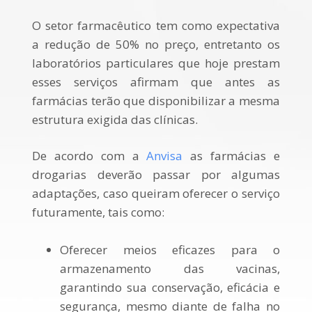
O setor farmacêutico tem como expectativa
a redução de 50% no preço, entretanto os
laboratórios particulares que hoje prestam
esses serviços afirmam que antes as
farmácias terão que disponibilizar a mesma
estrutura exigida das clínicas.
De acordo com a
Anvisa
as farmácias e
drogarias deverão passar por algumas
adaptações, caso queiram oferecer o serviço
futuramente, tais como:
Oferecer meios eficazes para o
armazenamento das vacinas,
garantindo sua conservação, eficácia e
segurança, mesmo diante de falha no