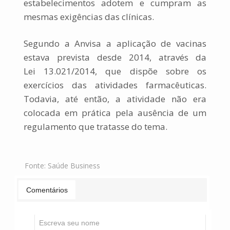
estabelecimentos adotem e cumpram as
mesmas exigências das clínicas.
Segundo a Anvisa a aplicação de vacinas
estava prevista desde 2014, através da
Lei
13.021/2014, que dispõe sobre os
exercícios das atividades farmacêuticas.
Todavia, até então, a atividade não era
colocada em prática pela ausência de um
regulamento que tratasse do tema.
Fonte:
Saúde Business
Comentários