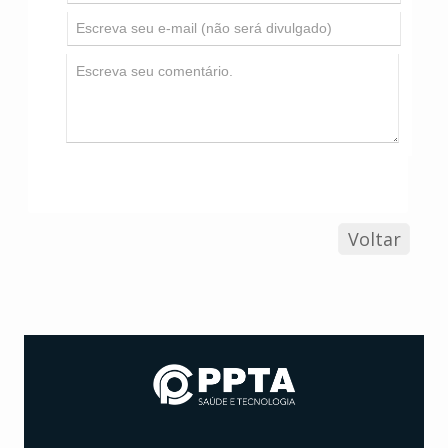
Voltar