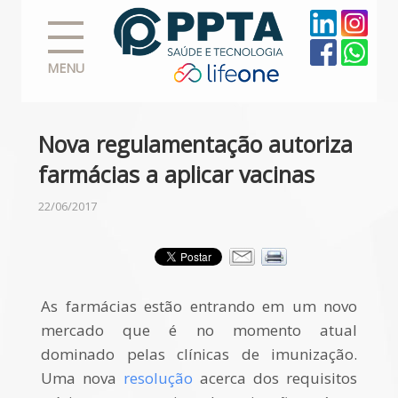
MENU
Nova regulamentação autoriza
farmácias a aplicar vacinas
22/06/2017
As farmácias estão entrando em um novo
mercado que é no momento atual
dominado pelas clínicas de imunização.
Uma nova
resolução
acerca dos requisitos