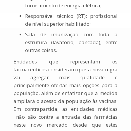
fornecimento de energia elétrica;
Responsável técnico (RT): profissional
de nível superior habilitado;
Sala de imunização com toda a
estrutura (lavatório, bancada), entre
outras coisas.
Entidades que representam os
farmacêuticos consideram que a nova regra
vai agregar mais qualidade e
principalmente ofertar mais opções para a
população, além de enfatizar que a medida
ampliará o acesso da população às vacinas.
Em contrapartida, as entidades médicas
não são contra a entrada das farmácias
neste novo mercado desde que estes