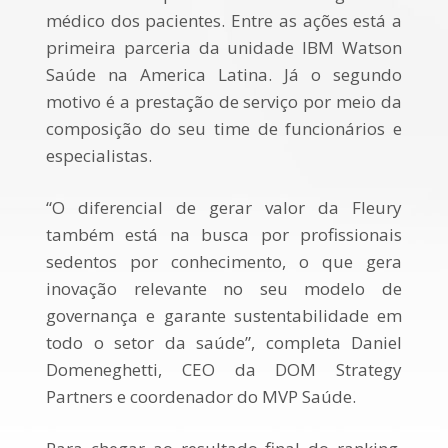
médico dos pacientes. Entre as ações está a
primeira parceria da unidade IBM Watson
Saúde na America Latina. Já o segundo
motivo é a prestação de serviço por meio da
composição do seu time de funcionários e
especialistas.
“O diferencial de gerar valor da Fleury
também está na busca por profissionais
sedentos por conhecimento, o que gera
inovação relevante no seu modelo de
governança e garante sustentabilidade em
todo o setor da saúde”, completa Daniel
Domeneghetti, CEO da DOM Strategy
Partners e coordenador do MVP Saúde.