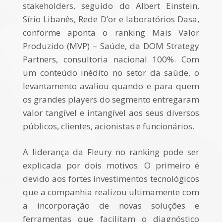
stakeholders, seguido do Albert Einstein,
Sírio Libanês, Rede D’or e laboratórios Dasa,
conforme aponta o ranking Mais Valor
Produzido (MVP) – Saúde, da DOM Strategy
Partners, consultoria nacional 100%. Com
um conteúdo inédito no setor da saúde, o
levantamento avaliou quando e para quem
os grandes players do segmento entregaram
valor tangível e intangível aos seus diversos
públicos, clientes, acionistas e funcionários.
A liderança da Fleury no ranking pode ser
explicada por dois motivos. O primeiro é
devido aos fortes investimentos tecnológicos
que a companhia realizou ultimamente com
a incorporação de novas soluções e
ferramentas que facilitam o diagnóstico