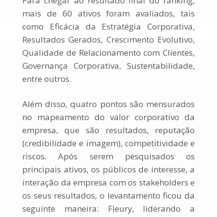
Para chegar ao resultado final do ranking,
mais de 60 ativos foram avaliados, tais
como Eficácia da Estratégia Corporativa,
Resultados Gerados, Crescimento Evolutivo,
Qualidade de Relacionamento com Clientes,
Governança Corporativa, Sustentabilidade,
entre outros.
Além disso, quatro pontos são mensurados
no mapeamento do valor corporativo da
empresa, que são resultados, reputação
(credibilidade e imagem), competitividade e
riscos. Após serem pesquisados os
principais ativos, os públicos de interesse, a
interação da empresa com os stakeholders e
os seus resultados, o levantamento ficou da
seguinte maneira: Fleury, liderando a