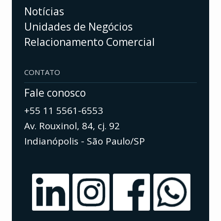
Notícias
Unidades de Negócios
Relacionamento Comercial
CONTATO
Fale conosco
+55 11 5561-6553
Av. Rouxinol, 84, cj. 92
Indianópolis - São Paulo/SP