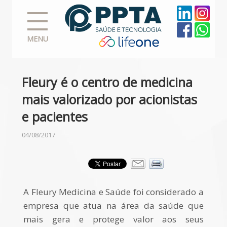
MENU
Fleury é o centro de medicina
mais valorizado por acionistas
e pacientes
04/08/2017
A Fleury Medicina e Saúde foi considerado a
empresa que atua na área da saúde que
mais gera e protege valor aos seus