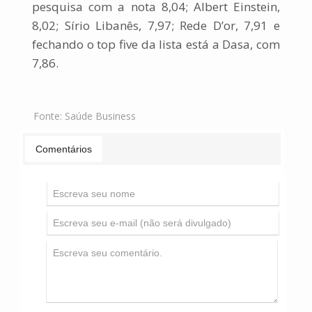
pesquisa com a nota 8,04; Albert Einstein,
8,02; Sírio Libanês, 7,97; Rede D’or, 7,91 e
fechando o top five da lista está a Dasa, com
7,86.
Fonte:
Saúde Business
Comentários