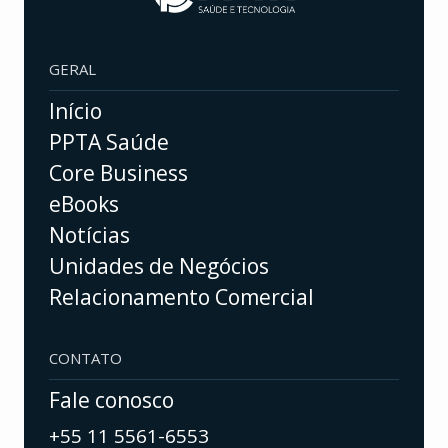
GERAL
Início
PPTA Saúde
Core Business
eBooks
Notícias
Unidades de Negócios
Relacionamento Comercial
CONTATO
Fale conosco
+55 11 5561-6553