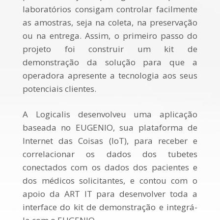
laboratórios consigam controlar facilmente
as amostras, seja na coleta, na preservação
ou na entrega. Assim, o primeiro passo do
projeto foi construir um kit de
demonstração da solução para que a
operadora apresente a tecnologia aos seus
potenciais clientes.
A Logicalis desenvolveu uma aplicação
baseada no EUGENIO, sua plataforma de
Internet das Coisas (IoT), para receber e
correlacionar os dados dos tubetes
conectados com os dados dos pacientes e
dos médicos solicitantes, e contou com o
apoio da ART IT para desenvolver toda a
interface do kit de demonstração e integrá-