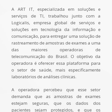
A ART IT, especializada em soluções e
serviços de TI, trabalhou junto com a
Logicalis, empresa global de serviços e
soluções em tecnologia da informação e
comunicação, para entregar uma solução de
rastreamento de amostras de exames a uma
das maiores operadoras de
telecomunicação do Brasil. O objetivo da
operadora é oferecer essa plataforma para
o setor de saúde, mais especificamente
laboratórios de análises clínicas.
A operadora percebeu que esse setor
demanda que as amostras de exames
estejam seguras, que os dados dos
pacientes sejam protegidos, e que os