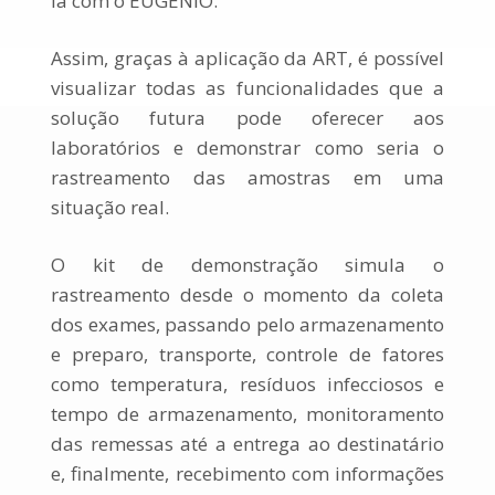
la com o EUGENIO.
Assim, graças à aplicação da ART, é possível
visualizar todas as funcionalidades que a
solução futura pode oferecer aos
laboratórios e demonstrar como seria o
rastreamento das amostras em uma
situação real.
O kit de demonstração simula o
rastreamento desde o momento da coleta
dos exames, passando pelo armazenamento
e preparo, transporte, controle de fatores
como temperatura, resíduos infecciosos e
tempo de armazenamento, monitoramento
das remessas até a entrega ao destinatário
e, finalmente, recebimento com informações