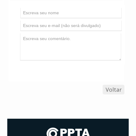
Voltar