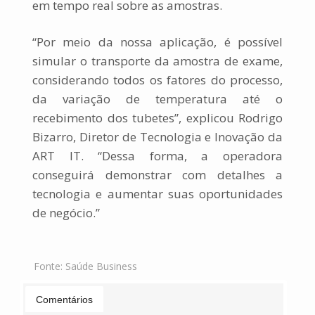
em tempo real sobre as amostras.
“Por meio da nossa aplicação, é possível
simular o transporte da amostra de exame,
considerando todos os fatores do processo,
da variação de temperatura até o
recebimento dos tubetes”, explicou Rodrigo
Bizarro, Diretor de Tecnologia e Inovação da
ART IT. “Dessa forma, a operadora
conseguirá demonstrar com detalhes a
tecnologia e aumentar suas oportunidades
de negócio.”
Fonte:
Saúde Business
Comentários