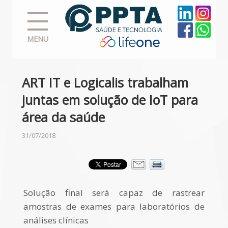
MENU
ART IT e Logicalis trabalham
juntas em solução de IoT para
área da saúde
31/07/2018
Solução final será capaz de rastrear
amostras de exames para laboratórios de
análises clínicas