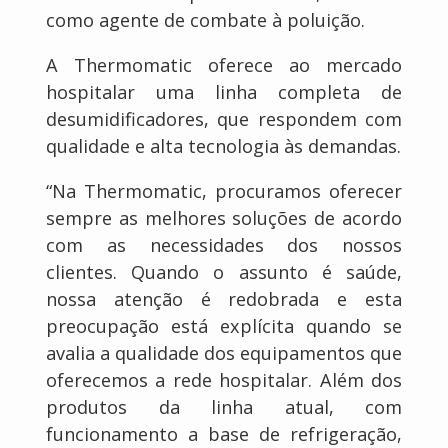
como agente de combate à poluição.
A Thermomatic oferece ao mercado
hospitalar uma linha completa de
desumidificadores, que respondem com
qualidade e alta tecnologia às demandas.
“Na Thermomatic, procuramos oferecer
sempre as melhores soluções de acordo
com as necessidades dos nossos
clientes. Quando o assunto é saúde,
nossa atenção é redobrada e esta
preocupação está explícita quando se
avalia a qualidade dos equipamentos que
oferecemos a rede hospitalar. Além dos
produtos da linha atual, com
funcionamento a base de refrigeração,