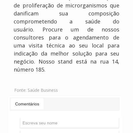
de proliferação de microrganismos que
danificam sua composição
comprometendo a saúde do
usuário. Procure um de nossos
consultores para o agendamento de
uma visita técnica ao seu local para
indicação da melhor solução para seu
negócio. Nosso stand está na rua 14,
número 185.
Fonte:
Saúde Business
Comentários