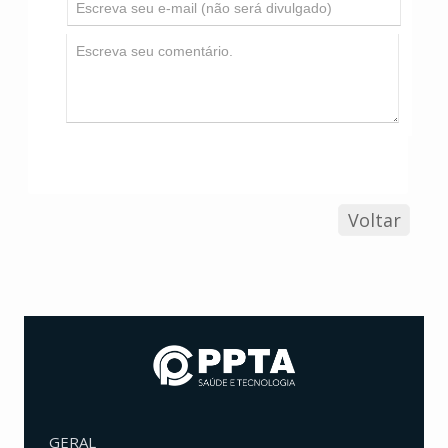
Voltar
GERAL