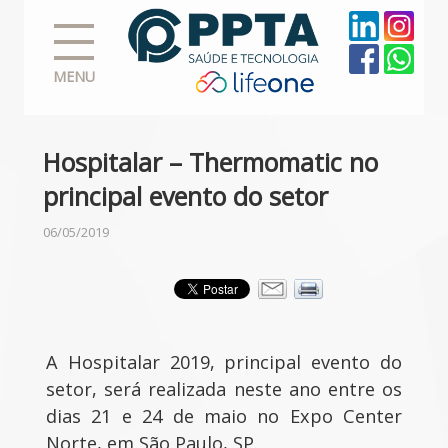
MENU
Hospitalar – Thermomatic no
principal evento do setor
06/05/2019
A Hospitalar 2019, principal evento do
setor, será realizada neste ano entre os
dias 21 e 24 de maio no Expo Center
Norte, em São Paulo, SP.