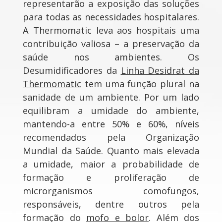
representarão a exposição das soluções
para todas as necessidades hospitalares.
A Thermomatic leva aos hospitais uma
contribuição valiosa – a preservação da
saúde nos ambientes. Os
Desumidificadores da
Linha Desidrat da
Thermomatic
tem uma função plural na
sanidade de um ambiente. Por um lado
equilibram a umidade do ambiente,
mantendo-a entre 50% e 60%, níveis
recomendados pela Organização
Mundial da Saúde. Quanto mais elevada
a umidade, maior a probabilidade de
formação e proliferação de
microrganismos como
fungos
,
responsáveis, dentre outros pela
formação do
mofo e bolor
. Além dos