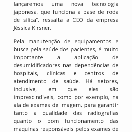
lançaremos uma nova tecnologia
japonesa, que funciona a base de roda
de sílica”, ressalta a CEO da empresa
Jéssica Kirsner.
Pela manutenção de equipamentos e
busca pela saúde dos pacientes, é muito
importante a aplicação de
desumidificadores nas dependências de
hospitais, clínicas e centros de
atendimento de saúde. Há setores,
inclusive, em que eles são
imprescindíveis, como por exemplo, na
ala de exames de imagem, para garantir
tanto a qualidade das radiografias
quanto o bom funcionamento das
máquinas responsáveis pelos exames de