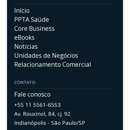
Início
PPTA Saúde
Core Business
eBooks
Notícias
Unidades de Negócios
Relacionamento Comercial
CONTATO
Fale conosco
+55 11 5561-6553
Av. Rouxinol, 84, cj. 92
Indianópolis - São Paulo/SP