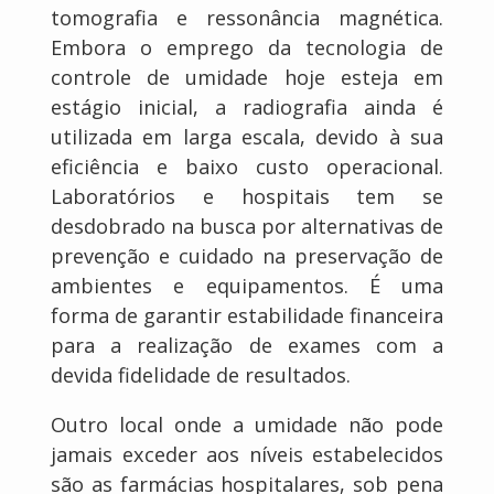
tomografia e ressonância magnética.
Embora o emprego da tecnologia de
controle de umidade hoje esteja em
estágio inicial, a radiografia ainda é
utilizada em larga escala, devido à sua
eficiência e baixo custo operacional.
Laboratórios e hospitais tem se
desdobrado na busca por alternativas de
prevenção e cuidado na preservação de
ambientes e equipamentos. É uma
forma de garantir estabilidade financeira
para a realização de exames com a
devida fidelidade de resultados.
Outro local onde a umidade não pode
jamais exceder aos níveis estabelecidos
são as farmácias hospitalares, sob pena