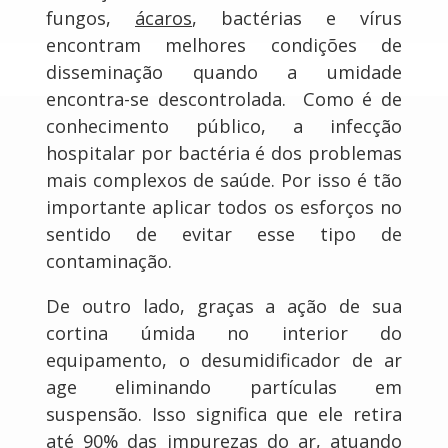
fungos,
ácaros
, bactérias e vírus
encontram melhores condições de
disseminação quando a umidade
encontra-se descontrolada. Como é de
conhecimento público, a infecção
hospitalar por bactéria é dos problemas
mais complexos de saúde. Por isso é tão
importante aplicar todos os esforços no
sentido de evitar esse tipo de
contaminação.
De outro lado, graças a ação de sua
cortina úmida no interior do
equipamento, o desumidificador de ar
age eliminando partículas em
suspensão. Isso significa que ele retira
até 90% das impurezas do ar, atuando