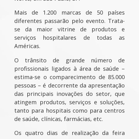
Mais de 1.200 marcas de 50 países
diferentes passarão pelo evento. Trata-
se da maior vitrine de produtos e
serviços hospitalares de todas as
Américas.
O trânsito de grande número de
profissionais ligados à área de saúde –
estima-se o comparecimento de 85.000
pessoas – é decorrente da apresentação
das principais inovações do setor, que
atingem produtos, serviços e soluções,
tanto para hospitais como para centros
de saúde, clínicas, farmácias, etc.
Os quatro dias de realização da feira