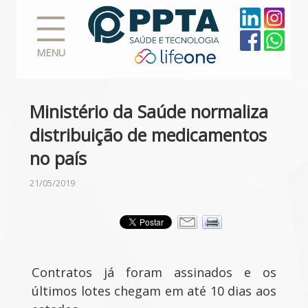
MENU
Ministério da Saúde normaliza
distribuição de medicamentos
no país
21/05/2019
Contratos já foram assinados e os
últimos lotes chegam em até 10 dias aos