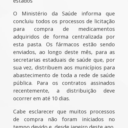
estados
O Ministério da Saúde informa que
concluiu todos os processos de licitação
para compra de medicamentos
adquiridos de forma centralizada por
esta pasta. Os fármacos estão sendo
enviados, ao longo deste mês, para as
secretarias estaduais de saúde que, por
sua vez, distribuem aos municípios para
abastecimento de toda a rede de saúde
pública. Para os contratos assinados
recentemente, a distribuição deve
ocorrer em até 10 dias.
Cabe esclarecer que muitos processos
de compra não foram iniciados no
tempo devido e, desde janeiro deste ano,