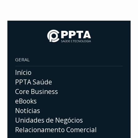
GERAL
Início
PPTA Saúde
Core Business
eBooks
Notícias
Unidades de Negócios
Relacionamento Comercial