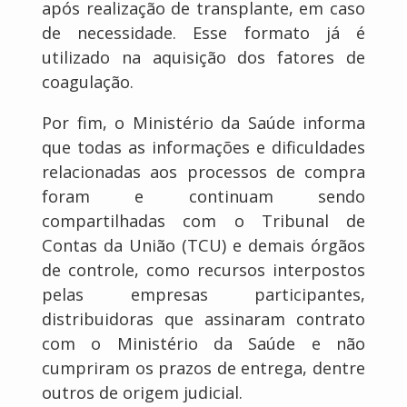
após realização de transplante, em caso
de necessidade. Esse formato já é
utilizado na aquisição dos fatores de
coagulação.
Por fim, o Ministério da Saúde informa
que todas as informações e dificuldades
relacionadas aos processos de compra
foram e continuam sendo
compartilhadas com o Tribunal de
Contas da União (TCU) e demais órgãos
de controle, como recursos interpostos
pelas empresas participantes,
distribuidoras que assinaram contrato
com o Ministério da Saúde e não
cumpriram os prazos de entrega, dentre
outros de origem judicial.