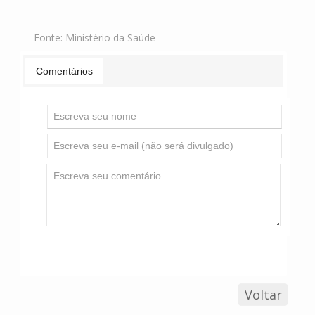
Fonte:
Ministério da Saúde
Comentários
Voltar