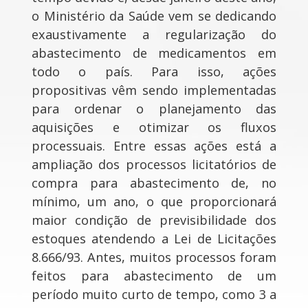
o Ministério da Saúde vem se dedicando
exaustivamente a regularização do
abastecimento de medicamentos em
todo o país. Para isso, ações
propositivas vêm sendo implementadas
para ordenar o planejamento das
aquisições e otimizar os fluxos
processuais. Entre essas ações está a
ampliação dos processos licitatórios de
compra para abastecimento de, no
mínimo, um ano, o que proporcionará
maior condição de previsibilidade dos
estoques atendendo a Lei de Licitações
8.666/93. Antes, muitos processos foram
feitos para abastecimento de um
período muito curto de tempo, como 3 a