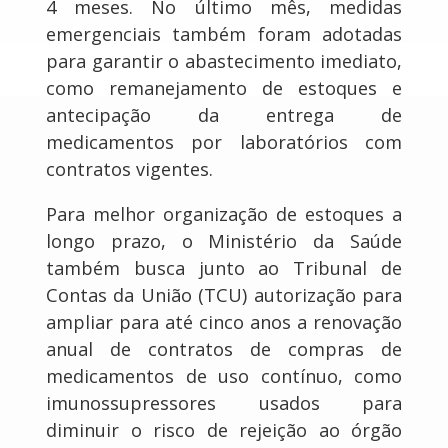
4 meses. No último mês, medidas
emergenciais também foram adotadas
para garantir o abastecimento imediato,
como remanejamento de estoques e
antecipação da entrega de
medicamentos por laboratórios com
contratos vigentes.
Para melhor organização de estoques a
longo prazo, o Ministério da Saúde
também busca junto ao Tribunal de
Contas da União (TCU) autorização para
ampliar para até cinco anos a renovação
anual de contratos de compras de
medicamentos de uso contínuo, como
imunossupressores usados para
diminuir o risco de rejeição ao órgão