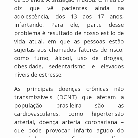
diz que vê pacientes ainda na
adolescência, dos 13 aos 17 anos,
infartando. Para ele, parte desse
problema é resultado de nosso estilo de
vida atual, em que as pessoas estão
sujeitas aos chamados fatores de risco,
como fumo, álcool, uso de drogas,
obesidade, sedentarismo e elevados
níveis de estresse.
As principais doenças crônicas não
transmissíveis (DCNT) que afetam a
população brasileira são as
cardiovasculares, como hipertensão
arterial, doença arterial coronariana –
que pode provocar infarto agudo do