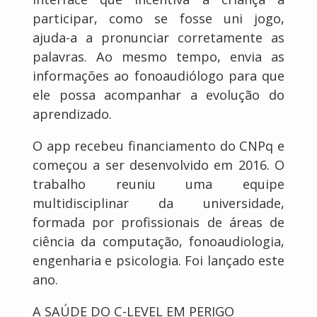
participar, como se fosse uni jogo,
ajuda-a a pronunciar corretamente as
palavras. Ao mesmo tempo, envia as
informações ao fonoaudiólogo para que
ele possa acompanhar a evolução do
aprendizado.
O app recebeu financiamento do CNPq e
começou a ser desenvolvido em 2016. O
trabalho reuniu uma equipe
multidisciplinar da universidade,
formada por profissionais de áreas de
ciência da computação, fonoaudiologia,
engenharia e psicologia. Foi lançado este
ano.
A SAÚDE DO C-LEVEL EM PERIGO