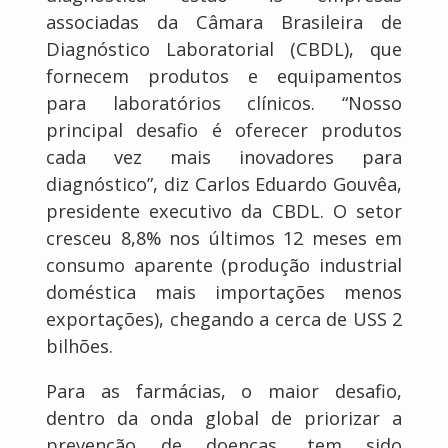
associadas da Câmara Brasileira de
Diagnóstico Laboratorial (CBDL), que
fornecem produtos e equipamentos
para laboratórios clínicos. “Nosso
principal desafio é oferecer produtos
cada vez mais inovadores para
diagnóstico”, diz Carlos Eduardo Gouvêa,
presidente executivo da CBDL. O setor
cresceu 8,8% nos últimos 12 meses em
consumo aparente (produção industrial
doméstica mais importações menos
exportações), chegando a cerca de USS 2
bilhões.
Para as farmácias, o maior desafio,
dentro da onda global de priorizar a
prevenção de doenças, tem sido