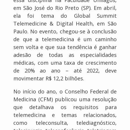
essa disciplina na Faculdade Unilagos,
em São José do Rio Preto (SP). Em abril,
ela foi tema do Global Summit
Telemedicine & Digital Health, em São
Paulo. No evento, chegou-se à conclusão
de que a telemedicina é um caminho
sem volta e que sua tendência é ganhar
adesão de todas as especialidades
médicas, com uma taxa de crescimento
de 20% ao ano – até 2022, deve
movimentar R$ 12,2 bilhões.
No início do ano, o Conselho Federal de
Medicina (CFM) publicou uma resolução
que detalhava os requisitos para
telemedicina e temas relacionados,
como teleconsulta, telediagnóstico,