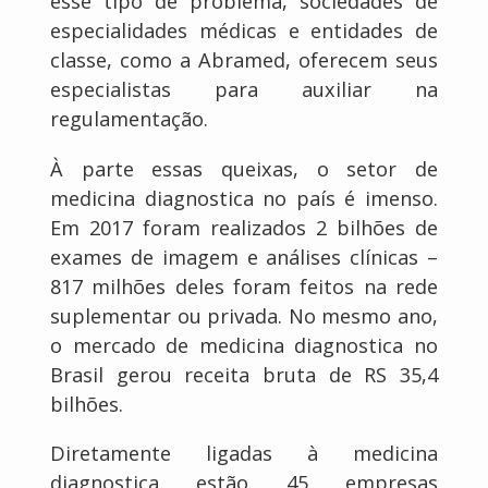
esse tipo de problema, sociedades de
especialidades médicas e entidades de
classe, como a Abramed, oferecem seus
especialistas para auxiliar na
regulamentação.
À parte essas queixas, o setor de
medicina diagnostica no país é imenso.
Em 2017 foram realizados 2 bilhões de
exames de imagem e análises clínicas –
817 milhões deles foram feitos na rede
suplementar ou privada. No mesmo ano,
o mercado de medicina diagnostica no
Brasil gerou receita bruta de RS 35,4
bilhões.
Diretamente ligadas à medicina
diagnostica estão 45 empresas