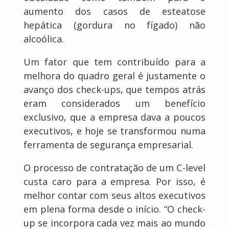
aumento dos casos de esteatose
hepática (gordura no fígado) não
alcoólica.
Um fator que tem contribuído para a
melhora do quadro geral é justamente o
avanço dos check-ups, que tempos atrás
eram considerados um benefício
exclusivo, que a empresa dava a poucos
executivos, e hoje se transformou numa
ferramenta de segurança empresarial.
O processo de contratação de um C-level
custa caro para a empresa. Por isso, é
melhor contar com seus altos executivos
em plena forma desde o início. “O check-
up se incorpora cada vez mais ao mundo