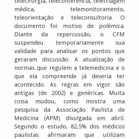
telecirurgia, teleconferência, teletriagem
médica, telemonitoramento,
teleorientação e teleconsultoria. O
documento foi motivo de polêmica.
Diante da repercussão, o CFM
suspendeu temporariamente sua
validade para analisar os pontos que
geraram discussão. A atualização de
normas que regulem a telemedicina e o
que ela compreende já deveria ter
acontecido. As regras em vigor são
antigas (de 2002) e genéricas. Muita
coisa mudou, como mostra uma
pesquisa da Associação Paulista de
Medicina (APM) divulgada em abril.
Segundo o estudo, 82,5% dos médicos
paulistas afirmaram que utilizam