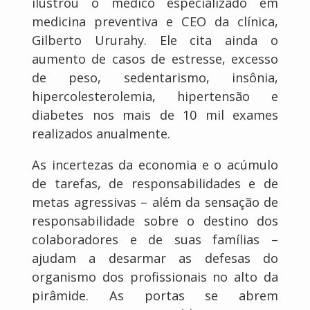
ilustrou o médico especializado em
medicina preventiva e CEO da clínica,
Gilberto Ururahy. Ele cita ainda o
aumento de casos de estresse, excesso
de peso, sedentarismo, insônia,
hipercolesterolemia, hipertensão e
diabetes nos mais de 10 mil exames
realizados anualmente.
As incertezas da economia e o acúmulo
de tarefas, de responsabilidades e de
metas agressivas – além da sensação de
responsabilidade sobre o destino dos
colaboradores e de suas famílias –
ajudam a desarmar as defesas do
organismo dos profissionais no alto da
pirâmide. As portas se abrem