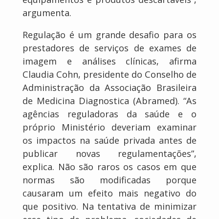
argumenta.
Regulação é um grande desafio para os
prestadores de serviços de exames de
imagem e análises clínicas, afirma
Claudia Cohn, presidente do Conselho de
Administração da Associação Brasileira
de Medicina Diagnostica (Abramed). “As
agências reguladoras da saúde e o
próprio Ministério deveriam examinar
os impactos na saúde privada antes de
publicar novas regulamentações”,
explica. Não são raros os casos em que
normas são modificadas porque
causaram um efeito mais negativo do
que positivo. Na tentativa de minimizar