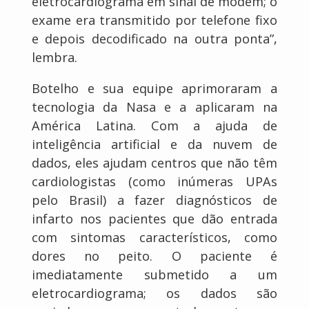
eletrocardiograma em sinal de modem; o
exame era transmitido por telefone fixo
e depois decodificado na outra ponta”,
lembra.
Botelho e sua equipe aprimoraram a
tecnologia da Nasa e a aplicaram na
América Latina. Com a ajuda de
inteligência artificial e da nuvem de
dados, eles ajudam centros que não têm
cardiologistas (como inúmeras UPAs
pelo Brasil) a fazer diagnósticos de
infarto nos pacientes que dão entrada
com sintomas característicos, como
dores no peito. O paciente é
imediatamente submetido a um
eletrocardiograma; os dados são