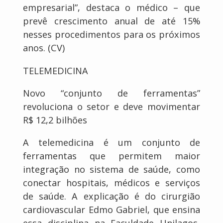
empresarial”, destaca o médico – que
prevê crescimento anual de até 15%
nesses procedimentos para os próximos
anos. (CV)
TELEMEDICINA
Novo “conjunto de ferramentas”
revoluciona o setor e deve movimentar
R$ 12,2 bilhões
A telemedicina é um conjunto de
ferramentas que permitem maior
integração no sistema de saúde, como
conectar hospitais, médicos e serviços
de saúde. A explicação é do cirurgião
cardiovascular Edmo Gabriel, que ensina