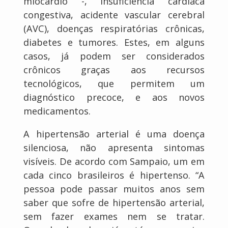
miocárdio -, insuficiência cardíaca
congestiva, acidente vascular cerebral
(AVC), doenças respiratórias crônicas,
diabetes e tumores. Estes, em alguns
casos, já podem ser considerados
crônicos graças aos recursos
tecnológicos, que permitem um
diagnóstico precoce, e aos novos
medicamentos.
A hipertensão arterial é uma doença
silenciosa, não apresenta sintomas
visíveis. De acordo com Sampaio, um em
cada cinco brasileiros é hipertenso. “A
pessoa pode passar muitos anos sem
saber que sofre de hipertensão arterial,
sem fazer exames nem se tratar.