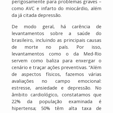
perigosamente para problemas graves –
como AVC e infarto do miocárdio, além
da já citada depressão.
De modo geral, há carência de
levantamentos sobre a saúde do
brasileiro, incluindo as principais causas
de morte no país. Por isso,
levantamentos como o da Med-Rio
servem como baliza para enxergar o
cenário e traçar ações preventivas. “Além
de aspectos físicos, fazemos várias
avaliações no campo emocional:
estresse, ansiedade e depressão. No
âmbito cardiológico, constatamos que
22% da população examinada é
hipertensa; 50% têm alta taxa de