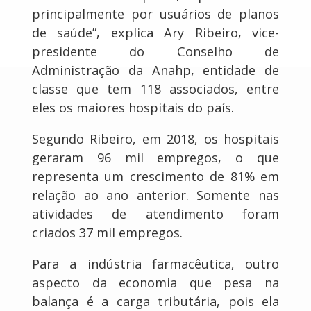
principalmente por usuários de planos
de saúde”, explica Ary Ribeiro, vice-
presidente do Conselho de
Administração da Anahp, entidade de
classe que tem 118 associados, entre
eles os maiores hospitais do país.
Segundo Ribeiro, em 2018, os hospitais
geraram 96 mil empregos, o que
representa um crescimento de 81% em
relação ao ano anterior. Somente nas
atividades de atendimento foram
criados 37 mil empregos.
Para a indústria farmacêutica, outro
aspecto da economia que pesa na
balança é a carga tributária, pois ela