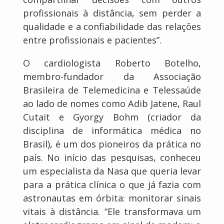
profissionais à distância, sem perder a
qualidade e a confiabilidade das relações
entre profissionais e pacientes”.
O cardiologista Roberto Botelho,
membro-fundador da Associação
Brasileira de Telemedicina e Telessaúde
ao lado de nomes como Adib Jatene, Raul
Cutait e Gyorgy Bohm (criador da
disciplina de informática médica no
Brasil), é um dos pioneiros da prática no
país. No início das pesquisas, conheceu
um especialista da Nasa que queria levar
para a prática clínica o que já fazia com
astronautas em órbita: monitorar sinais
vitais à distância. “Ele transformava um