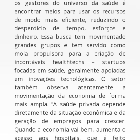
os gestores do universo da saúde é
encontrar meios para usar os recursos
de modo mais eficiente, reduzindo o
desperdício de tempo, esforços e
dinheiro. Essa busca tem movimentado
grandes grupos e tem servido como
mola propulsora para a criação de
incontáveis healthtechs – startups
focadas em saúde, geralmente apoiadas
em inovações tecnológicas. O setor
também observa atentamente a
movimentação da economia de forma
mais ampla. “A saúde privada depende
diretamente da situação econômica e da
geração de empregos para crescer.
Quando a economia vai bem, aumenta o
acesso aos hospitais, que é feito