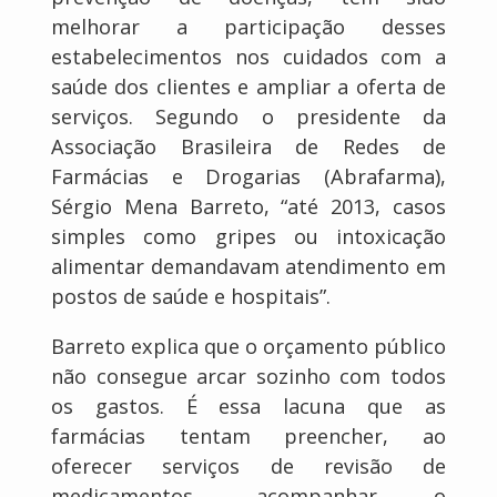
melhorar a participação desses
estabelecimentos nos cuidados com a
saúde dos clientes e ampliar a oferta de
serviços. Segundo o presidente da
Associação Brasileira de Redes de
Farmácias e Drogarias (Abrafarma),
Sérgio Mena Barreto, “até 2013, casos
simples como gripes ou intoxicação
alimentar demandavam atendimento em
postos de saúde e hospitais”.
Barreto explica que o orçamento público
não consegue arcar sozinho com todos
os gastos. É essa lacuna que as
farmácias tentam preencher, ao
oferecer serviços de revisão de
medicamentos, acompanhar o