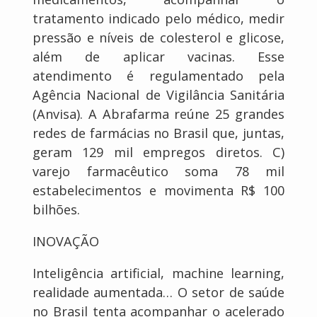
tratamento indicado pelo médico, medir
pressão e níveis de colesterol e glicose,
além de aplicar vacinas. Esse
atendimento é regulamentado pela
Agência Nacional de Vigilância Sanitária
(Anvisa). A Abrafarma reúne 25 grandes
redes de farmácias no Brasil que, juntas,
geram 129 mil empregos diretos. C)
varejo farmacêutico soma 78 mil
estabelecimentos e movimenta R$ 100
bilhões.
INOVAÇÃO
Inteligência artificial, machine learning,
realidade aumentada… O setor de saúde
no Brasil tenta acompanhar o acelerado