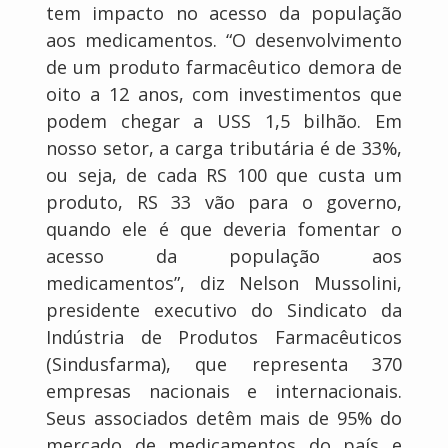
tem impacto no acesso da população
aos medicamentos. “O desenvolvimento
de um produto farmacêutico demora de
oito a 12 anos, com investimentos que
podem chegar a USS 1,5 bilhão. Em
nosso setor, a carga tributária é de 33%,
ou seja, de cada RS 100 que custa um
produto, RS 33 vão para o governo,
quando ele é que deveria fomentar o
acesso da população aos
medicamentos”, diz Nelson Mussolini,
presidente executivo do Sindicato da
Indústria de Produtos Farmacêuticos
(Sindusfarma), que representa 370
empresas nacionais e internacionais.
Seus associados detêm mais de 95% do
mercado de medicamentos do país e