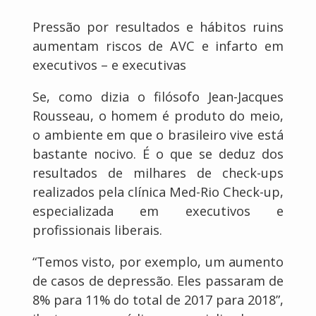
Pressão por resultados e hábitos ruins
aumentam riscos de AVC e infarto em
executivos – e executivas
Se, como dizia o filósofo Jean-Jacques
Rousseau, o homem é produto do meio,
o ambiente em que o brasileiro vive está
bastante nocivo. É o que se deduz dos
resultados de milhares de check-ups
realizados pela clínica Med-Rio Check-up,
especializada em executivos e
profissionais liberais.
“Temos visto, por exemplo, um aumento
de casos de depressão. Eles passaram de
8% para 11% do total de 2017 para 2018”,