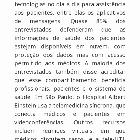
tecnologias no dia a dia para assistência
aos pacientes, entre elas os aplicativos
de mensagens. Quase 85% dos
entrevistados defenderam que as
informações de saúde dos pacientes
estejam disponíveis em nuvem, com
proteção dos dados mas com acesso
permitido aos médicos. A maioria dos
entrevistados também disse acreditar
que esse compartilhamento beneficia
profissionais, pacientes e o sistema de
saúde. Em São Paulo, o Hospital Albert
Einstein usa a telemedicina síncrona, que
conecta médicos e pacientes em
videoconferências. Outros recursos
incluem reuniões virtuais, em que
médicos discutem casos, e a tele-UTI,