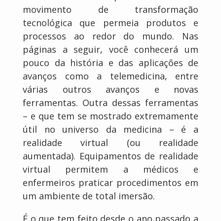
movimento de transformação
tecnológica que permeia produtos e
processos ao redor do mundo. Nas
páginas a seguir, você conhecerá um
pouco da história e das aplicações de
avanços como a telemedicina, entre
várias outros avanços e novas
ferramentas. Outra dessas ferramentas
– e que tem se mostrado extremamente
útil no universo da medicina – é a
realidade virtual (ou realidade
aumentada). Equipamentos de realidade
virtual permitem a médicos e
enfermeiros praticar procedimentos em
um ambiente de total imersão.
É o que tem feito desde o ano passado a