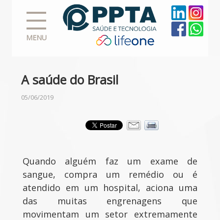
MENU
A saúde do Brasil
05/06/2019
Quando alguém faz um exame de
sangue, compra um remédio ou é
atendido em um hospital, aciona uma
das muitas engrenagens que
movimentam um setor extremamente