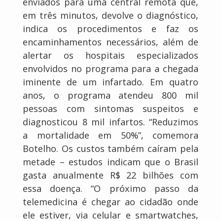
enviados para uma central remota que,
em três minutos, devolve o diagnóstico,
indica os procedimentos e faz os
encaminhamentos necessários, além de
alertar os hospitais especializados
envolvidos no programa para a chegada
iminente de um infartado. Em quatro
anos, o programa atendeu 800 mil
pessoas com sintomas suspeitos e
diagnosticou 8 mil infartos. “Reduzimos
a mortalidade em 50%”, comemora
Botelho. Os custos também caíram pela
metade – estudos indicam que o Brasil
gasta anualmente R$ 22 bilhões com
essa doença. “O próximo passo da
telemedicina é chegar ao cidadão onde
ele estiver, via celular e smartwatches,