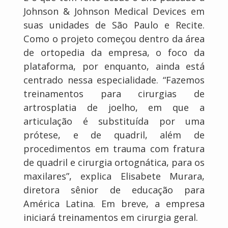
Johnson & Johnson Medical Devices em
suas unidades de São Paulo e Recite.
Como o projeto começou dentro da área
de ortopedia da empresa, o foco da
plataforma, por enquanto, ainda está
centrado nessa especialidade. “Fazemos
treinamentos para cirurgias de
artrosplatia de joelho, em que a
articulação é substituída por uma
prótese, e de quadril, além de
procedimentos em trauma com fratura
de quadril e cirurgia ortognática, para os
maxilares”, explica Elisabete Murara,
diretora sênior de educação para
América Latina. Em breve, a empresa
iniciará treinamentos em cirurgia geral.