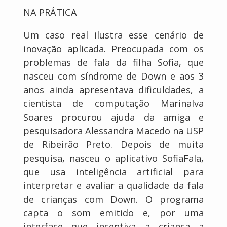
NA PRÁTICA
Um caso real ilustra esse cenário de
inovação aplicada. Preocupada com os
problemas de fala da filha Sofia, que
nasceu com síndrome de Down e aos 3
anos ainda apresentava dificuldades, a
cientista de computação Marinalva
Soares procurou ajuda da amiga e
pesquisadora Alessandra Macedo na USP
de Ribeirão Preto. Depois de muita
pesquisa, nasceu o aplicativo SofiaFala,
que usa inteligência artificial para
interpretar e avaliar a qualidade da fala
de crianças com Down. O programa
capta o som emitido e, por uma
interface que incentiva a criança a