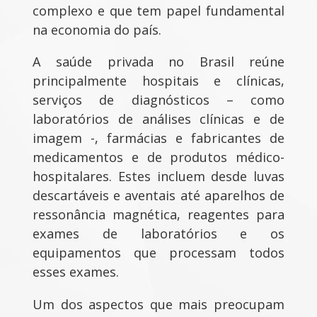
complexo e que tem papel fundamental
na economia do país.
A saúde privada no Brasil reúne
principalmente hospitais e clínicas,
serviços de diagnósticos – como
laboratórios de análises clínicas e de
imagem -, farmácias e fabricantes de
medicamentos e de produtos médico-
hospitalares. Estes incluem desde luvas
descartáveis e aventais até aparelhos de
ressonância magnética, reagentes para
exames de laboratórios e os
equipamentos que processam todos
esses exames.
Um dos aspectos que mais preocupam