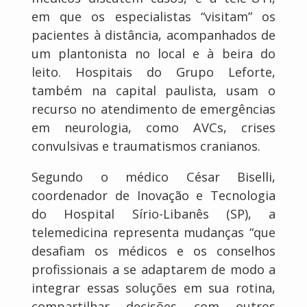
em que os especialistas “visitam” os
pacientes à distância, acompanhados de
um plantonista no local e à beira do
leito. Hospitais do Grupo Leforte,
também na capital paulista, usam o
recurso no atendimento de emergências
em neurologia, como AVCs, crises
convulsivas e traumatismos cranianos.
Segundo o médico César Biselli,
coordenador de Inovação e Tecnologia
do Hospital Sírio-Libanês (SP), a
telemedicina representa mudanças “que
desafiam os médicos e os conselhos
profissionais a se adaptarem de modo a
integrar essas soluções em sua rotina,
compartilhar decisões com outros