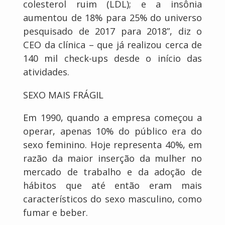
colesterol ruim (LDL); e a insônia
aumentou de 18% para 25% do universo
pesquisado de 2017 para 2018”, diz o
CEO da clínica – que já realizou cerca de
140 mil check-ups desde o início das
atividades.
SEXO MAIS FRÁGIL
Em 1990, quando a empresa começou a
operar, apenas 10% do público era do
sexo feminino. Hoje representa 40%, em
razão da maior inserção da mulher no
mercado de trabalho e da adoção de
hábitos que até então eram mais
característicos do sexo masculino, como
fumar e beber.