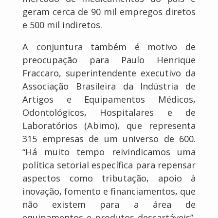
geram cerca de 90 mil empregos diretos
e 500 mil indiretos.
A conjuntura também é motivo de
preocupação para Paulo Henrique
Fraccaro, superintendente executivo da
Associação Brasileira da Indústria de
Artigos e Equipamentos Médicos,
Odontológicos, Hospitalares e de
Laboratórios (Abimo), que representa
315 empresas de um universo de 600.
“Há muito tempo reivindicamos uma
política setorial específica para repensar
aspectos como tributação, apoio à
inovação, fomento e financiamentos, que
não existem para a área de
equipamentos e produtos descartáveis”,