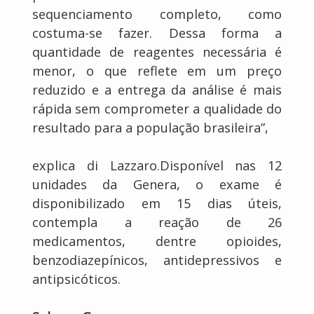
sequenciamento completo, como
costuma-se fazer. Dessa forma a
quantidade de reagentes necessária é
menor, o que reflete em um preço
reduzido e a entrega da análise é mais
rápida sem comprometer a qualidade do
resultado para a população brasileira”,
explica di Lazzaro.Disponível nas 12
unidades da Genera, o exame é
disponibilizado em 15 dias úteis,
contempla a reação de 26
medicamentos, dentre opioides,
benzodiazepínicos, antidepressivos e
antipsicóticos.