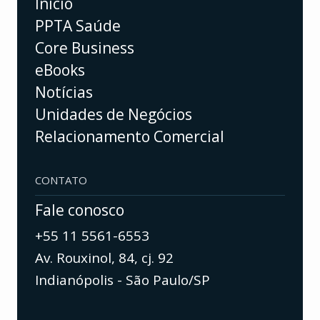
Início
PPTA Saúde
Core Business
eBooks
Notícias
Unidades de Negócios
Relacionamento Comercial
CONTATO
Fale conosco
+55 11 5561-6553
Av. Rouxinol, 84, cj. 92
Indianópolis - São Paulo/SP