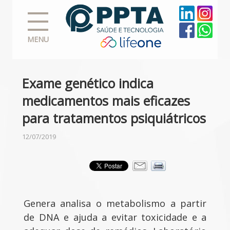
MENU
Exame genético indica
medicamentos mais eficazes
para tratamentos psiquiátricos
12/07/2019
Genera analisa o metabolismo a partir
de DNA e ajuda a evitar toxicidade e a