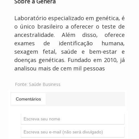
Sobre a Genera
Laboratório especializado em genética, é
o único brasileiro a oferecer o teste de
ancestralidade. Além disso, oferece
exames de identificação humana,
sexagem fetal, saúde e bem-estar e
doenças genéticas. Fundado em 2010, já
analisou mais de cem mil pessoas
Fonte:
Saúde Business
Comentários