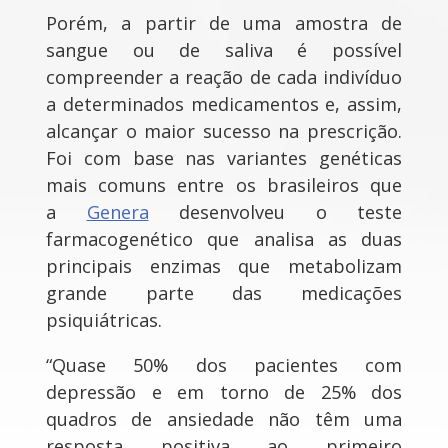
Porém, a partir de uma amostra de
sangue ou de saliva é possível
compreender a reação de cada indivíduo
a determinados medicamentos e, assim,
alcançar o maior sucesso na prescrição.
Foi com base nas variantes genéticas
mais comuns entre os brasileiros que
a
Genera
desenvolveu o teste
farmacogenético que analisa as duas
principais enzimas que metabolizam
grande parte das medicações
psiquiátricas.
“Quase 50% dos pacientes com
depressão e em torno de 25% dos
quadros de ansiedade não têm uma
resposta positiva ao primeiro