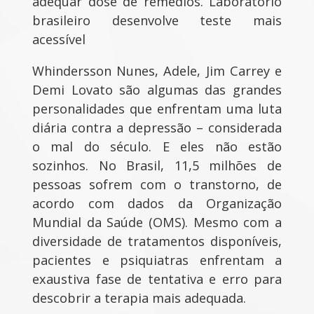
adequar dose de remédios. Laboratório
brasileiro desenvolve teste mais
acessível
Whindersson Nunes, Adele, Jim Carrey e
Demi Lovato são algumas das grandes
personalidades que enfrentam uma luta
diária contra a depressão – considerada
o mal do século. E eles não estão
sozinhos. No Brasil, 11,5 milhões de
pessoas sofrem com o transtorno, de
acordo com dados da Organização
Mundial da Saúde (OMS). Mesmo com a
diversidade de tratamentos disponíveis,
pacientes e psiquiatras enfrentam a
exaustiva fase de tentativa e erro para
descobrir a terapia mais adequada.