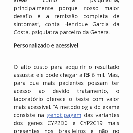
principalmente porque nosso maior
desafio é a remissão completa de
sintomas”, conta Henrique Garcia da
Costa, psiquiatra parceiro da Genera.
Personalizado e acessível
O alto custo para adquirir o resultado
assusta: ele pode chegar a R$ 6 mil. Mas,
para que mais pacientes possam ter
acesso ao devido tratamento, o
laboratório oferece o teste com valor
mais acessível. “A metodologia do exame
consiste na
genotipagem
das variantes
dos genes CYP2D6 e CYP2C19 mais
presentes nos brasileiros e não no