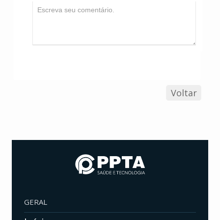
Voltar
GERAL