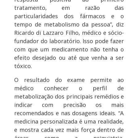
tratamento, em razão das
particularidades dos fármacos e o
tempo de metabolismo da pessoa”, diz
Ricardo di Lazzaro Filho, médico e sócio-
fundador do laboratório. Isso pode fazer
com que um medicamento não tenha o
efeito desejado ou até que venha a ser
tóxico.
O resultado do exame permite ao
médico conhecer o perfil de
metabolização dos principais remédios e
indicar com precisão os mais
recomendados e nas dosagens ideais. “A
medicina personalizada é uma realidade,
e mostra cada vez mais força dentro de
áreas como a psiquiatria,