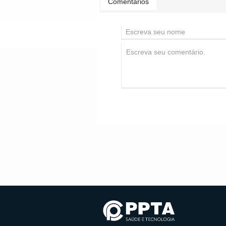
Comentários