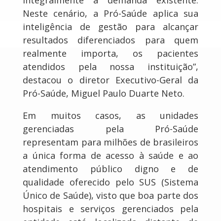
Neste cenário, a Pró-Saúde aplica sua
inteligência de gestão para alcançar
resultados diferenciados para quem
realmente importa, os pacientes
atendidos pela nossa instituição”,
destacou o diretor Executivo-Geral da
Pró-Saúde, Miguel Paulo Duarte Neto.
Em muitos casos, as unidades
gerenciadas pela Pró-Saúde
representam para milhões de brasileiros
a única forma de acesso à saúde e ao
atendimento público digno e de
qualidade oferecido pelo SUS (Sistema
Único de Saúde), visto que boa parte dos
hospitais e serviços gerenciados pela