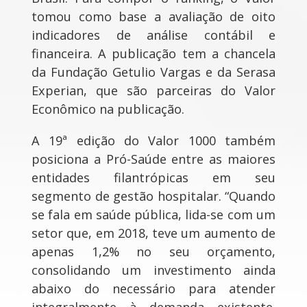
tomou como base a avaliação de oito
indicadores de análise contábil e
financeira. A publicação tem a chancela
da Fundação Getulio Vargas e da Serasa
Experian, que são parceiras do Valor
Econômico na publicação.
A 19ª edição do Valor 1000 também
posiciona a Pró-Saúde entre as maiores
entidades filantrópicas em seu
segmento de gestão hospitalar. “Quando
se fala em saúde pública, lida-se com um
setor que, em 2018, teve um aumento de
apenas 1,2% no seu orçamento,
consolidando um investimento ainda
abaixo do necessário para atender
integralmente à demanda existente.