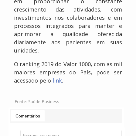
em proporcionar o constante
crescimento das atividades, com
investimentos nos colaboradores e em
processos integrados para manter e
aprimorar a qualidade oferecida
diariamente aos pacientes em suas
unidades.
O ranking 2019 do Valor 1000, com as mil
maiores empresas do País, pode ser
acessado pelo
link
.
Fonte:
Saúde Business
Comentários