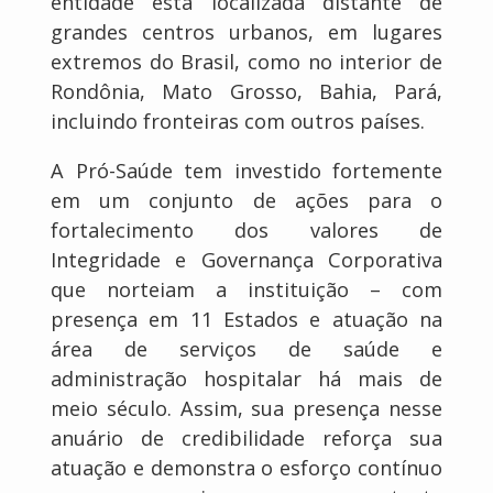
entidade está localizada distante de
grandes centros urbanos, em lugares
extremos do Brasil, como no interior de
Rondônia, Mato Grosso, Bahia, Pará,
incluindo fronteiras com outros países.
A Pró-Saúde tem investido fortemente
em um conjunto de ações para o
fortalecimento dos valores de
Integridade e Governança Corporativa
que norteiam a instituição – com
presença em 11 Estados e atuação na
área de serviços de saúde e
administração hospitalar há mais de
meio século. Assim, sua presença nesse
anuário de credibilidade reforça sua
atuação e demonstra o esforço contínuo