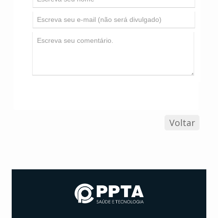
Voltar