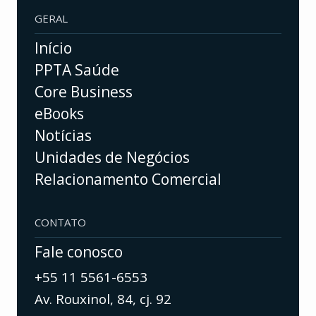
GERAL
Início
PPTA Saúde
Core Business
eBooks
Notícias
Unidades de Negócios
Relacionamento Comercial
CONTATO
Fale conosco
+55 11 5561-6553
Av. Rouxinol, 84, cj. 92