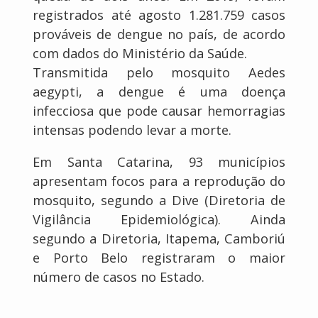
registrados até agosto 1.281.759 casos
prováveis de dengue no país, de acordo
com dados do Ministério da Saúde.
Transmitida pelo mosquito Aedes
aegypti, a dengue é uma doença
infecciosa que pode causar hemorragias
intensas podendo levar a morte.
Em Santa Catarina, 93 municípios
apresentam focos para a reprodução do
mosquito, segundo a Dive (Diretoria de
Vigilância Epidemiológica). Ainda
segundo a Diretoria, Itapema, Camboriú
e Porto Belo registraram o maior
número de casos no Estado.