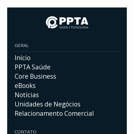
GERAL
Início
PPTA Saúde
Core Business
eBooks
Notícias
Unidades de Negócios
Relacionamento Comercial
CONTATO