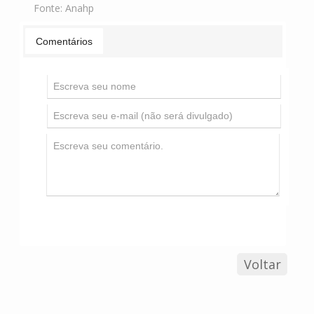
Fonte:
Anahp
Comentários
Voltar