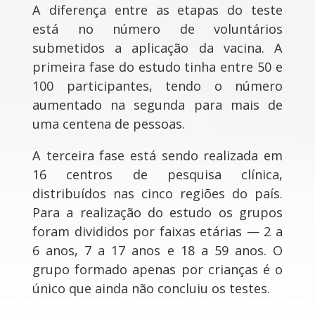
A diferença entre as etapas do teste
está no número de voluntários
submetidos a aplicação da vacina. A
primeira fase do estudo tinha entre 50 e
100 participantes, tendo o número
aumentado na segunda para mais de
uma centena de pessoas.
A terceira fase está sendo realizada em
16 centros de pesquisa clínica,
distribuídos nas cinco regiões do país.
Para a realização do estudo os grupos
foram divididos por faixas etárias — 2 a
6 anos, 7 a 17 anos e 18 a 59 anos. O
grupo formado apenas por crianças é o
único que ainda não concluiu os testes.