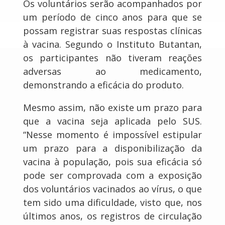
Os voluntários serão acompanhados por
um período de cinco anos para que se
possam registrar suas respostas clínicas
à vacina. Segundo o Instituto Butantan,
os participantes não tiveram reações
adversas ao medicamento,
demonstrando a eficácia do produto.
Mesmo assim, não existe um prazo para
que a vacina seja aplicada pelo SUS.
“Nesse momento é impossível estipular
um prazo para a disponibilização da
vacina à população, pois sua eficácia só
pode ser comprovada com a exposição
dos voluntários vacinados ao vírus, o que
tem sido uma dificuldade, visto que, nos
últimos anos, os registros de circulação