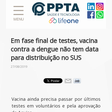
MENU
Em fase final de testes, vacina
contra a dengue não tem data
para distribuição no SUS
27/08/2019
Vacina ainda precisa passar por últimos
testes em voluntários e pela aprovação