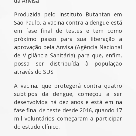
da Anvisa
Produzida pelo Instituto Butantan em
São Paulo, a vacina contra a dengue está
em fase final de testes e tem como
próximo passo para sua liberação a
aprovação pela Anvisa (Agência Nacional
de Vigilância Sanitária) para que, enfim,
possa ser distribuída à população
através do SUS.
A vacina, que protegerá contra quatro
subtipos da dengue, começou a ser
desenvolvida há dez anos e está em na
fase final de teste desde 2016, quando 17
mil voluntários começaram a participar
do estudo clínico.