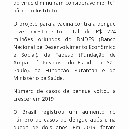
do vírus diminuíram consideravelmente”,
afirma o Instituto.
O projeto para a vacina contra a dengue
teve investimento total de R$ 224
milhões oriundos do BNDES (Banco
Nacional de Desenvolvimento Econômico
e Social), da Fapesp (Fundação de
Amparo à Pesquisa do Estado de São
Paulo), da Fundação Butantan e do
Ministério da Saúde.
Número de casos de dengue voltou a
crescer em 2019
O Brasil registrou um aumento no
número de casos de dengue após uma
queda de dois anos. Em 2019, foram