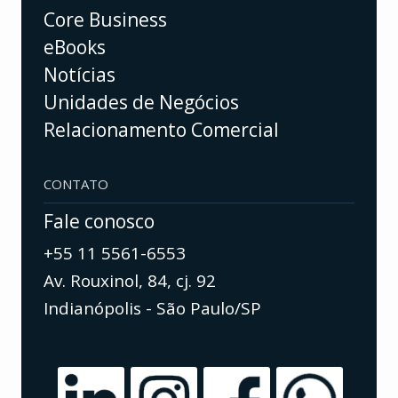
Core Business
eBooks
Notícias
Unidades de Negócios
Relacionamento Comercial
CONTATO
Fale conosco
+55 11 5561-6553
Av. Rouxinol, 84, cj. 92
Indianópolis - São Paulo/SP