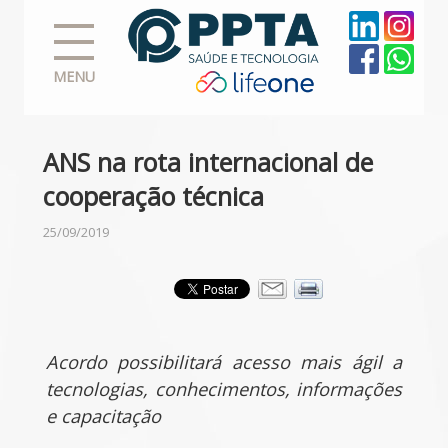
MENU
ANS na rota internacional de
cooperação técnica
25/09/2019
Acordo possibilitará acesso mais ágil a
tecnologias, conhecimentos, informações
e capacitação