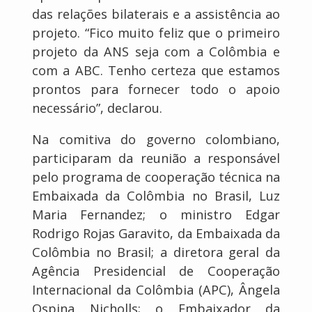
das relações bilaterais e a assistência ao
projeto. “Fico muito feliz que o primeiro
projeto da ANS seja com a Colômbia e
com a ABC. Tenho certeza que estamos
prontos para fornecer todo o apoio
necessário”, declarou.
Na comitiva do governo colombiano,
participaram da reunião a responsável
pelo programa de cooperação técnica na
Embaixada da Colômbia no Brasil, Luz
Maria Fernandez; o ministro Edgar
Rodrigo Rojas Garavito, da Embaixada da
Colômbia no Brasil; a diretora geral da
Agência Presidencial de Cooperação
Internacional da Colômbia (APC), Ângela
Ospina Nicholls; o Embaixador da