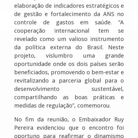
elaboração de indicadores estratégicos e
de gestão e fortalecimento da ANS no
controle de gastos em saúde. “A
cooperação internacional tem se
revelado como um valioso instrumento
da política externa do Brasil. Neste
projeto, vislumbro uma grande
oportunidade onde os dois países serão
beneficiados, promovendo o bem-estar e
revitalizando a parceria global para o
desenvolvimento sustentável,
compartilhando as boas práticas e
medidas de regulação”, comemorou.
No fim da reunião, o Embaixador Ruy
Pereira evidenciou que o encontro foi
oportuno para reafirmar o dinamismo