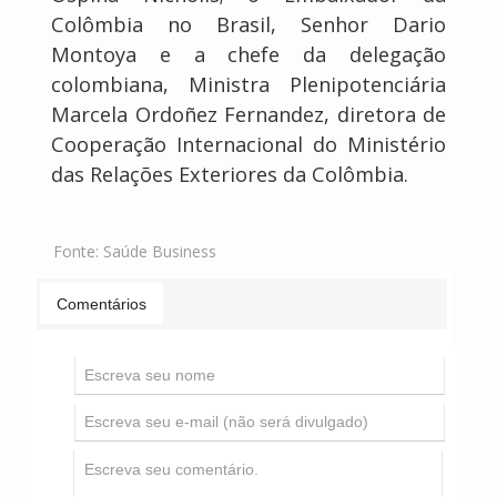
Colômbia no Brasil, Senhor Dario
Montoya e a chefe da delegação
colombiana, Ministra Plenipotenciária
Marcela Ordoñez Fernandez, diretora de
Cooperação Internacional do Ministério
das Relações Exteriores da Colômbia.
Fonte:
Saúde Business
Comentários