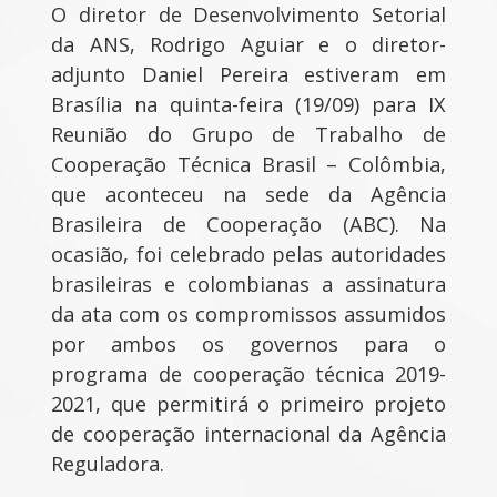
O diretor de Desenvolvimento Setorial
da ANS, Rodrigo Aguiar e o diretor-
adjunto Daniel Pereira estiveram em
Brasília na quinta-feira (19/09) para IX
Reunião do Grupo de Trabalho de
Cooperação Técnica Brasil – Colômbia,
que aconteceu na sede da Agência
Brasileira de Cooperação (ABC). Na
ocasião, foi celebrado pelas autoridades
brasileiras e colombianas a assinatura
da ata com os compromissos assumidos
por ambos os governos para o
programa de cooperação técnica 2019-
2021, que permitirá o primeiro projeto
de cooperação internacional da Agência
Reguladora.