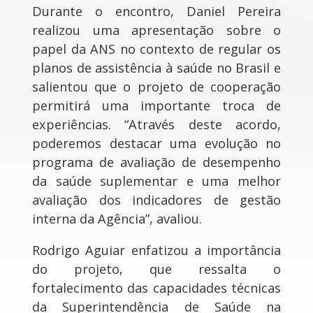
Durante o encontro, Daniel Pereira
realizou uma apresentação sobre o
papel da ANS no contexto de regular os
planos de assistência à saúde no Brasil e
salientou que o projeto de cooperação
permitirá uma importante troca de
experiências. “Através deste acordo,
poderemos destacar uma evolução no
programa de avaliação de desempenho
da saúde suplementar e uma melhor
avaliação dos indicadores de gestão
interna da Agência”, avaliou.
Rodrigo Aguiar enfatizou a importância
do projeto, que ressalta o
fortalecimento das capacidades técnicas
da Superintendência de Saúde na