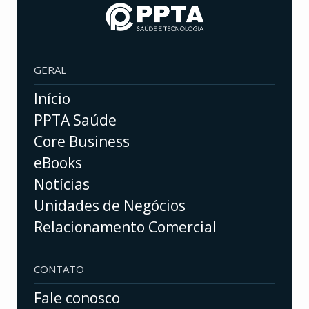
GERAL
Início
PPTA Saúde
Core Business
eBooks
Notícias
Unidades de Negócios
Relacionamento Comercial
CONTATO
Fale conosco