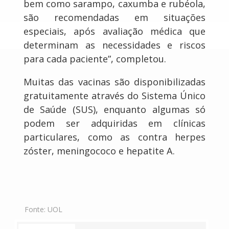
bem como sarampo, caxumba e rubéola,
são recomendadas em situações
especiais, após avaliação médica que
determinam as necessidades e riscos
para cada paciente”, completou.
Muitas das vacinas são disponibilizadas
gratuitamente através do Sistema Único
de Saúde (SUS), enquanto algumas só
podem ser adquiridas em clínicas
particulares, como as contra herpes
zóster, meningococo e hepatite A.
Fonte:
UOL