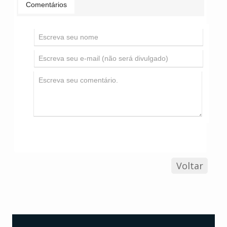
Comentários
Voltar