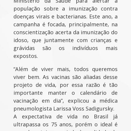
Ministério da Saúde para alertar a
população sobre a imunização contra
doenças virais e bacterianas. Este ano, a
campanha é focada, principalmente, na
conscientização acerta da imunização do
idoso, que juntamente com crianças e
grávidas são os indivíduos mais
expostos.
“Além de viver mais, todos queremos
viver bem. As vacinas são aliadas desse
projeto de vida, por essa razão é tão
importante manter o calendário de
vacinação em dia”, explicou a médica
pneumologista Larissa Voss Sadigursky.
A expectativa de vida no Brasil já
ultrapassa os 75 anos, porém o ideal é