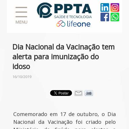
MENU
Dia Nacional da Vacinação tem
alerta para imunização do
idoso
16/10/2019
Comemorado em 17 de outubro, o Dia
Nacional da Vacinação foi criado pelo