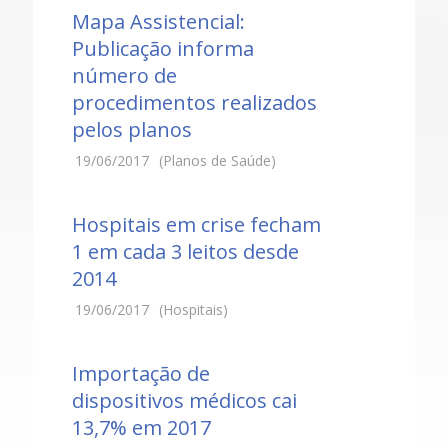
Mapa Assistencial:
Publicação informa
número de
procedimentos realizados
pelos planos
19/06/2017
(Planos de Saúde)
Hospitais em crise fecham
1 em cada 3 leitos desde
2014
19/06/2017
(Hospitais)
Importação de
dispositivos médicos cai
13,7% em 2017