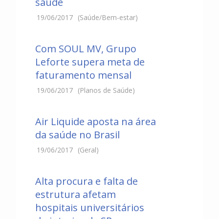
saúde
19/06/2017
(Saúde/Bem-estar)
Com SOUL MV, Grupo
Leforte supera meta de
faturamento mensal
19/06/2017
(Planos de Saúde)
Air Liquide aposta na área
da saúde no Brasil
19/06/2017
(Geral)
Alta procura e falta de
estrutura afetam
hospitais universitários