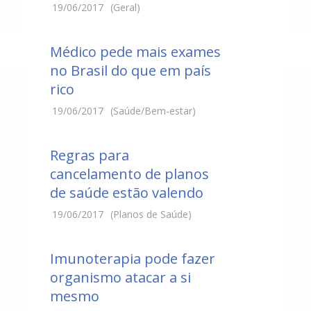
19/06/2017
(Geral)
Médico pede mais exames
no Brasil do que em país
rico
19/06/2017
(Saúde/Bem-estar)
Regras para
cancelamento de planos
de saúde estão valendo
19/06/2017
(Planos de Saúde)
Imunoterapia pode fazer
organismo atacar a si
mesmo