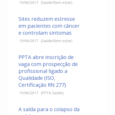
19/06/2017
(Saúde/Bem-estar)
Sites reduzem estresse
em pacientes com câncer
e controlam sintomas
19/06/2017
(Saúde/Bem-estar)
PPTA abre inscrição de
vaga com prospecção de
profissional ligado a
Qualidade (ISO,
Certificação RN 277)
19/06/2017
(PPTA Saúde)
A saída para o colapso da