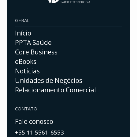
GERAL
Início
PPTA Saúde
Core Business
eBooks
Notícias
Unidades de Negócios
Relacionamento Comercial
CONTATO
Fale conosco
+55 11 5561-6553