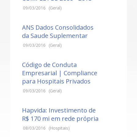
09/03/2016
(Geral)
ANS Dados Consolidados
da Saude Suplementar
09/03/2016
(Geral)
Código de Conduta
Empresarial | Compliance
para Hospitais Privados
09/03/2016
(Geral)
Hapvida: Investimento de
R$ 170 mi em rede própria
08/03/2016
(Hospitais)