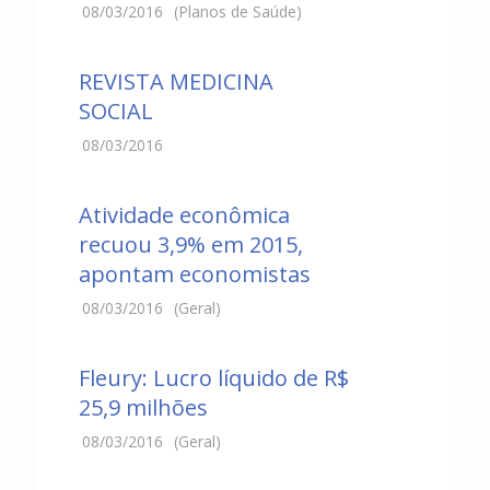
08/03/2016
(Planos de Saúde)
REVISTA MEDICINA
SOCIAL
08/03/2016
Atividade econômica
recuou 3,9% em 2015,
apontam economistas
08/03/2016
(Geral)
Fleury: Lucro líquido de R$
25,9 milhões
08/03/2016
(Geral)