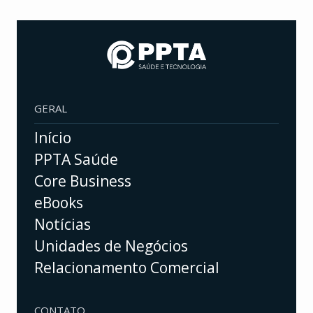
GERAL
Início
PPTA Saúde
Core Business
eBooks
Notícias
Unidades de Negócios
Relacionamento Comercial
CONTATO