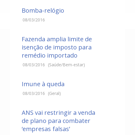
Bomba-relógio
08/03/2016
Fazenda amplia limite de
isenção de imposto para
remédio importado
08/03/2016
(Saúde/Bem-estar)
Imune à queda
08/03/2016
(Geral)
ANS vai restringir a venda
de plano para combater
‘empresas falsas’