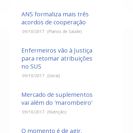
ANS formaliza mais três
acordos de cooperação
09/10/2017
(Planos de Saúde)
Enfermeiros vão à Justiça
para retomar atribuições
no SUS
09/10/2017
(Geral)
Mercado de suplementos
vai além do 'marombeiro'
09/10/2017
(Nutrição)
O momento é de agir,