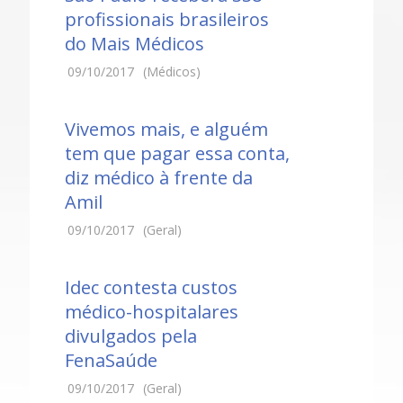
profissionais brasileiros
do Mais Médicos
09/10/2017
(Médicos)
Vivemos mais, e alguém
tem que pagar essa conta,
diz médico à frente da
Amil
09/10/2017
(Geral)
Idec contesta custos
médico-hospitalares
divulgados pela
FenaSaúde
09/10/2017
(Geral)