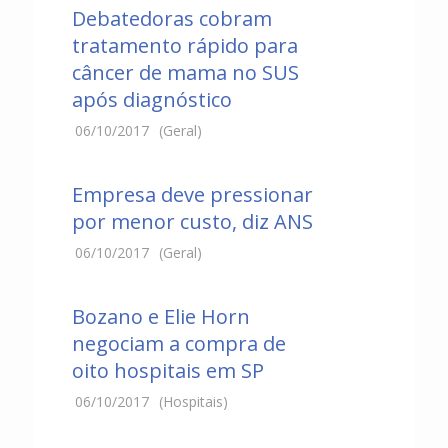
Debatedoras cobram
tratamento rápido para
câncer de mama no SUS
após diagnóstico
06/10/2017
(Geral)
Empresa deve pressionar
por menor custo, diz ANS
06/10/2017
(Geral)
Bozano e Elie Horn
negociam a compra de
oito hospitais em SP
06/10/2017
(Hospitais)