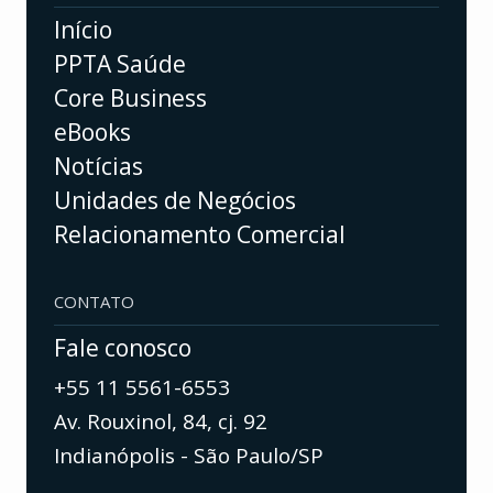
Início
PPTA Saúde
Core Business
eBooks
Notícias
Unidades de Negócios
Relacionamento Comercial
CONTATO
Fale conosco
+55 11 5561-6553
Av. Rouxinol, 84, cj. 92
Indianópolis - São Paulo/SP