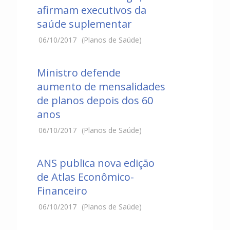
afirmam executivos da
saúde suplementar
06/10/2017
(Planos de Saúde)
Ministro defende
aumento de mensalidades
de planos depois dos 60
anos
06/10/2017
(Planos de Saúde)
ANS publica nova edição
de Atlas Econômico-
Financeiro
06/10/2017
(Planos de Saúde)