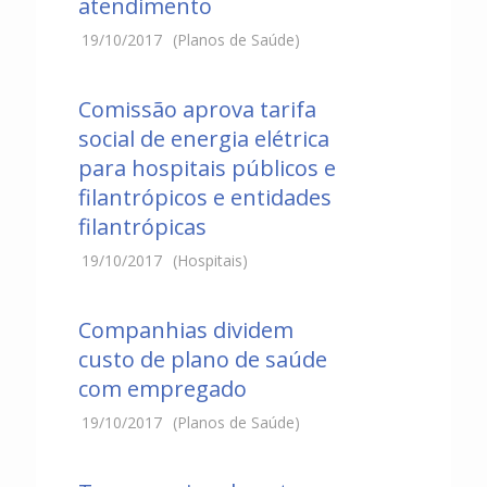
atendimento
19/10/2017
(Planos de Saúde)
Comissão aprova tarifa
social de energia elétrica
para hospitais públicos e
filantrópicos e entidades
filantrópicas
19/10/2017
(Hospitais)
Companhias dividem
custo de plano de saúde
com empregado
19/10/2017
(Planos de Saúde)