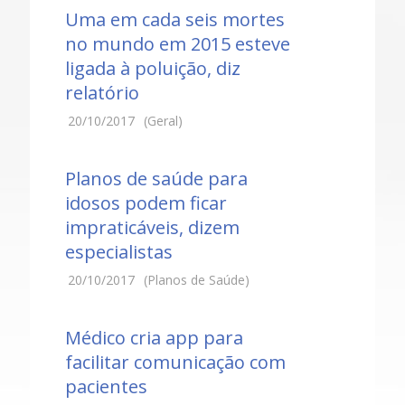
Uma em cada seis mortes
no mundo em 2015 esteve
ligada à poluição, diz
relatório
20/10/2017
(Geral)
Planos de saúde para
idosos podem ficar
impraticáveis, dizem
especialistas
20/10/2017
(Planos de Saúde)
Médico cria app para
facilitar comunicação com
pacientes