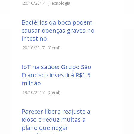
20/10/2017
(Tecnologia)
Bactérias da boca podem
causar doenças graves no
intestino
20/10/2017
(Geral)
IoT na saúde: Grupo São
Francisco investirá R$1,5
milhão
19/10/2017
(Geral)
Parecer libera reajuste a
idoso e reduz multas a
plano que negar