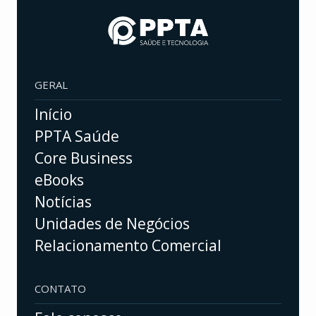
GERAL
Início
PPTA Saúde
Core Business
eBooks
Notícias
Unidades de Negócios
Relacionamento Comercial
CONTATO