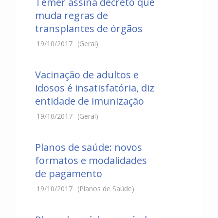
Temer assina decreto que
muda regras de
transplantes de órgãos
19/10/2017
(Geral)
Vacinação de adultos e
idosos é insatisfatória, diz
entidade de imunização
19/10/2017
(Geral)
Planos de saúde: novos
formatos e modalidades
de pagamento
19/10/2017
(Planos de Saúde)