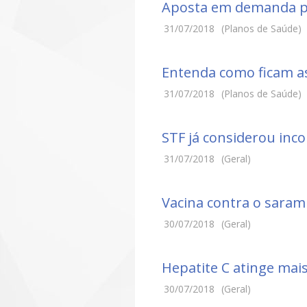
Aposta em demanda p
31/07/2018
(Planos de Saúde)
Entenda como ficam as
31/07/2018
(Planos de Saúde)
STF já considerou inco
31/07/2018
(Geral)
Vacina contra o sara
30/07/2018
(Geral)
Hepatite C atinge mai
30/07/2018
(Geral)