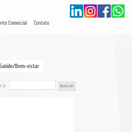
nto Comercial
Contato
Saúde/Bem-estar
ca