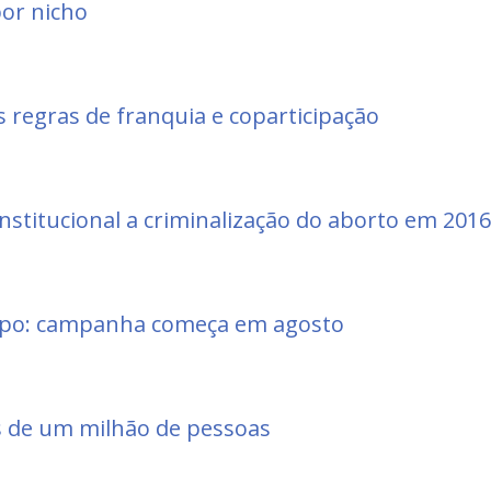
or nicho
 regras de franquia e coparticipação
nstitucional a criminalização do aborto em 2016
mpo: campanha começa em agosto
s de um milhão de pessoas