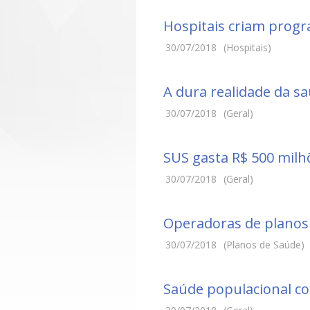
Hospitais criam prog
30/07/2018
(Hospitais)
A dura realidade da s
30/07/2018
(Geral)
SUS gasta R$ 500 mil
30/07/2018
(Geral)
Operadoras de planos
30/07/2018
(Planos de Saúde)
Saúde populacional c