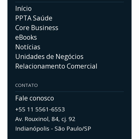
Início
PPTA Saúde
Core Business
eBooks
Notícias
Unidades de Negócios
Relacionamento Comercial
CONTATO
Fale conosco
+55 11 5561-6553
Av. Rouxinol, 84, cj. 92
Indianópolis - São Paulo/SP