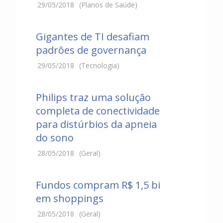
29/05/2018
(Planos de Saúde)
Gigantes de TI desafiam
padrões de governança
29/05/2018
(Tecnologia)
Philips traz uma solução
completa de conectividade
para distúrbios da apneia
do sono
28/05/2018
(Geral)
Fundos compram R$ 1,5 bi
em shoppings
28/05/2018
(Geral)