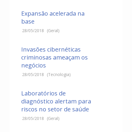
Expansão acelerada na
base
28/05/2018
(Geral)
Invasões cibernéticas
criminosas ameaçam os
negócios
28/05/2018
(Tecnologia)
Laboratórios de
diagnóstico alertam para
riscos no setor de saúde
28/05/2018
(Geral)