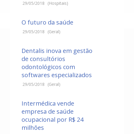
29/05/2018
(Hospitais)
O futuro da saúde
29/05/2018
(Geral)
Dentalis inova em gestão
de consultórios
odontológicos com
softwares especializados
29/05/2018
(Geral)
Intermédica vende
empresa de saúde
ocupacional por R$ 24
milhões