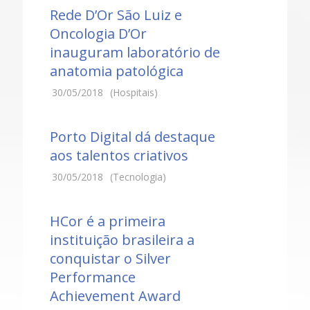
Rede D’Or São Luiz e
Oncologia D’Or
inauguram laboratório de
anatomia patológica
30/05/2018
(Hospitais)
Porto Digital dá destaque
aos talentos criativos
30/05/2018
(Tecnologia)
HCor é a primeira
instituição brasileira a
conquistar o Silver
Performance
Achievement Award